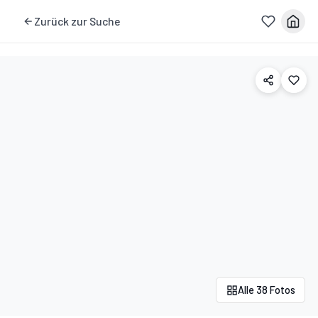
Zurück zur Suche
Alle 38 Fotos