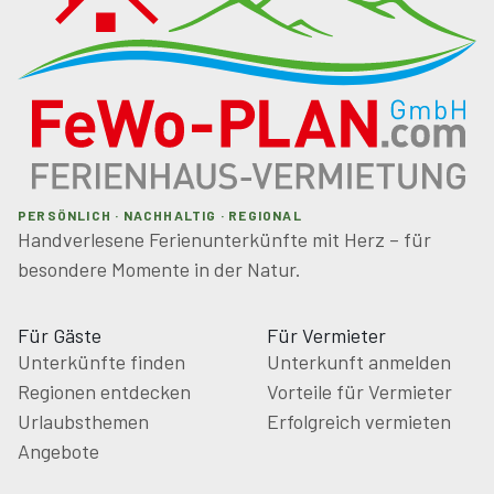
PERSÖNLICH · NACHHALTIG · REGIONAL
Handverlesene Ferienunterkünfte mit Herz – für
besondere Momente in der Natur.
Für Gäste
Für Vermieter
Unterkünfte finden
Unterkunft anmelden
Regionen entdecken
Vorteile für Vermieter
Urlaubsthemen
Erfolgreich vermieten
Angebote