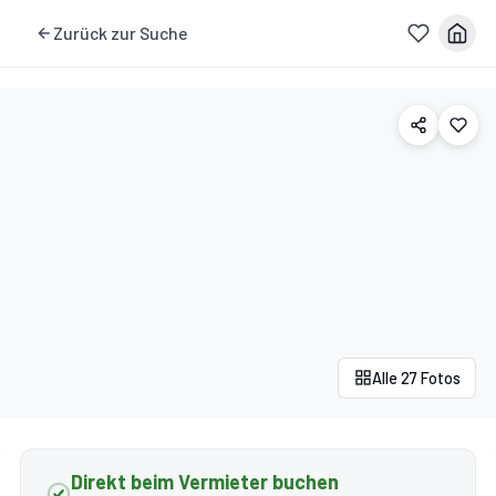
Zurück zur Suche
Alle 27 Fotos
Direkt beim Vermieter buchen