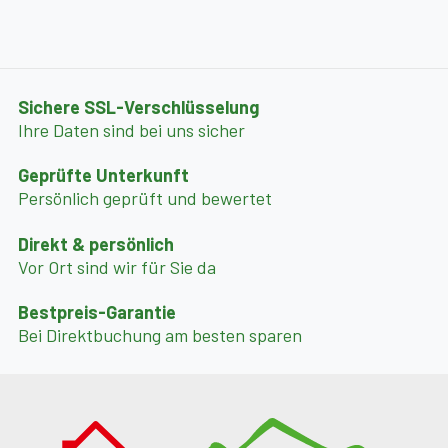
Sichere SSL-Verschlüsselung
Ihre Daten sind bei uns sicher
Geprüfte Unterkunft
Persönlich geprüft und bewertet
Direkt & persönlich
Vor Ort sind wir für Sie da
Bestpreis-Garantie
Bei Direktbuchung am besten sparen