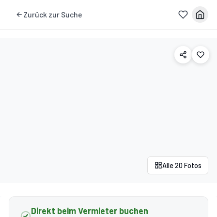
Zurück zur Suche
Alle 20 Fotos
Direkt beim Vermieter buchen