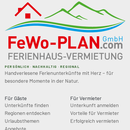
PERSÖNLICH · NACHHALTIG · REGIONAL
Handverlesene Ferienunterkünfte mit Herz – für
besondere Momente in der Natur.
Für Gäste
Für Vermieter
Unterkünfte finden
Unterkunft anmelden
Regionen entdecken
Vorteile für Vermieter
Urlaubsthemen
Erfolgreich vermieten
Angebote