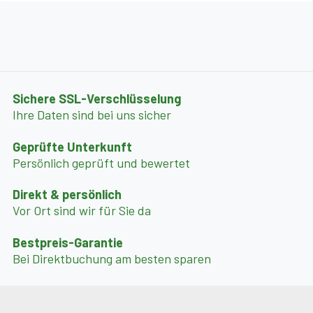
Sichere SSL-Verschlüsselung
Ihre Daten sind bei uns sicher
Geprüfte Unterkunft
Persönlich geprüft und bewertet
Direkt & persönlich
Vor Ort sind wir für Sie da
Bestpreis-Garantie
Bei Direktbuchung am besten sparen