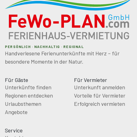
PERSÖNLICH · NACHHALTIG · REGIONAL
Handverlesene Ferienunterkünfte mit Herz – für
besondere Momente in der Natur.
Für Gäste
Für Vermieter
Unterkünfte finden
Unterkunft anmelden
Regionen entdecken
Vorteile für Vermieter
Urlaubsthemen
Erfolgreich vermieten
Angebote
Service