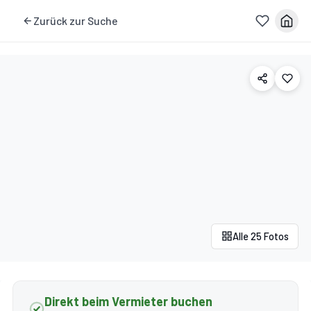
Zurück zur Suche
Alle 25 Fotos
Direkt beim Vermieter buchen