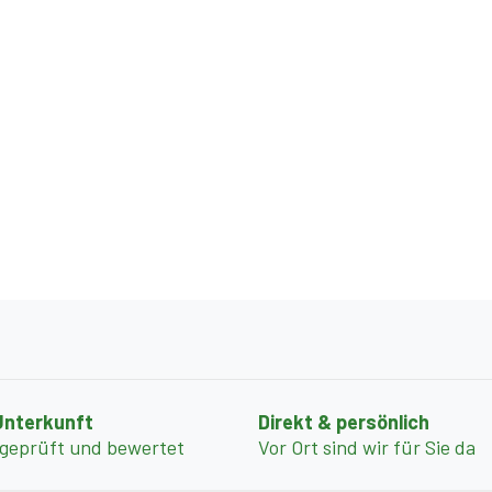
Unterkunft
Direkt & persönlich
 geprüft und bewertet
Vor Ort sind wir für Sie da