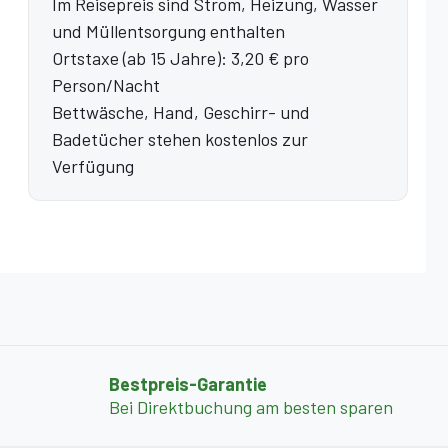
Im Reisepreis sind Strom, Heizung, Wasser
und Müllentsorgung enthalten
Ortstaxe (ab 15 Jahre): 3,20 € pro
Person/Nacht
Bettwäsche, Hand, Geschirr- und
Badetücher stehen kostenlos zur
Verfügung
Bestpreis-Garantie
Bei Direktbuchung am besten sparen