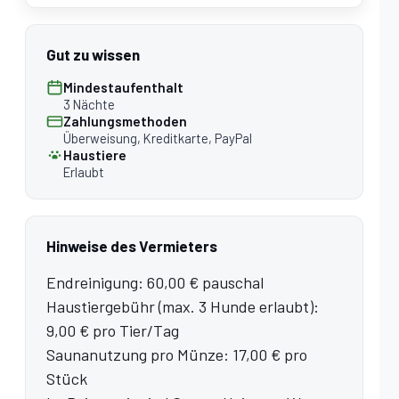
Gut zu wissen
Mindestaufenthalt
3 Nächte
Zahlungsmethoden
Überweisung, Kreditkarte, PayPal
Haustiere
Erlaubt
Hinweise des Vermieters
Endreinigung: 60,00 € pauschal
Haustiergebühr (max. 3 Hunde erlaubt):
9,00 € pro Tier/Tag
Saunanutzung pro Münze: 17,00 € pro
Stück