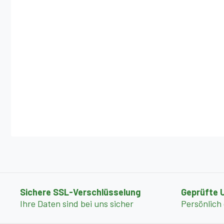
Sichere SSL-Verschlüsselung
Geprüfte 
Ihre Daten sind bei uns sicher
Persönlich