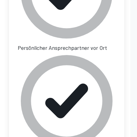
Persönlicher Ansprechpartner vor Ort