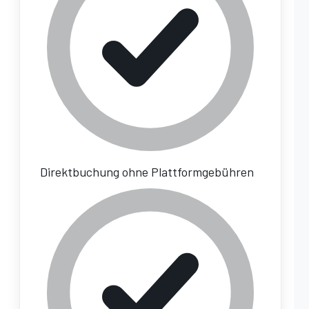
Direktbuchung ohne Plattformgebühren