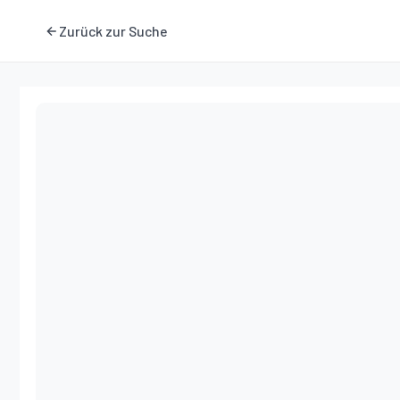
Zurück zur Suche