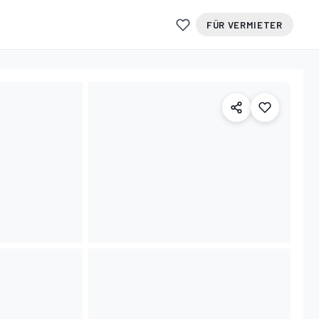
FÜR VERMIETER