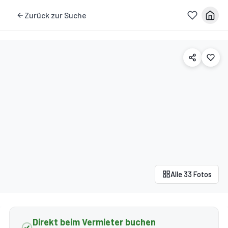
Zurück zur Suche
Alle 33 Fotos
Direkt beim Vermieter buchen