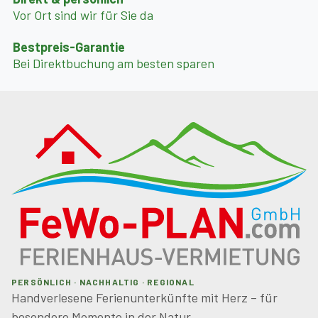
Vor Ort sind wir für Sie da
Bestpreis-Garantie
Bei Direktbuchung am besten sparen
PERSÖNLICH · NACHHALTIG · REGIONAL
Handverlesene Ferienunterkünfte mit Herz – für
besondere Momente in der Natur.