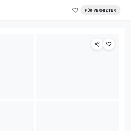
FÜR VERMIETER