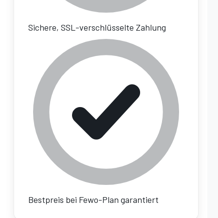
Sichere, SSL-verschlüsselte Zahlung
Bestpreis bei Fewo-Plan garantiert