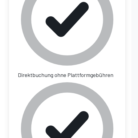
Direktbuchung ohne Plattformgebühren