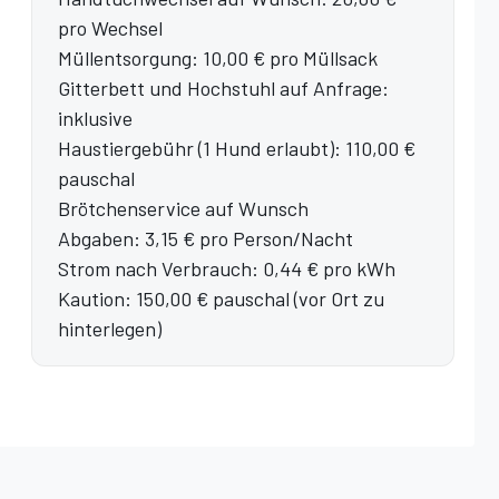
pro Wechsel
Müllentsorgung: 10,00 € pro Müllsack
Gitterbett und Hochstuhl auf Anfrage:
inklusive
Haustiergebühr (1 Hund erlaubt): 110,00 €
pauschal
Brötchenservice auf Wunsch
Abgaben: 3,15 € pro Person/Nacht
Strom nach Verbrauch: 0,44 € pro kWh
Kaution: 150,00 € pauschal (vor Ort zu
hinterlegen)