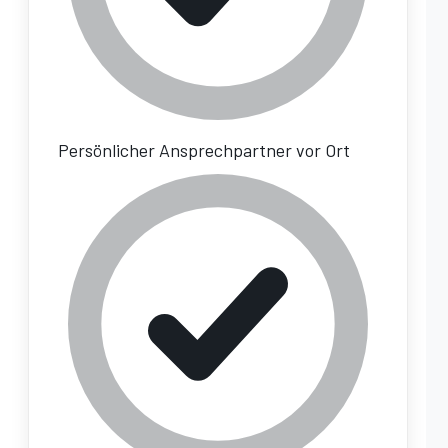
Persönlicher Ansprechpartner vor Ort