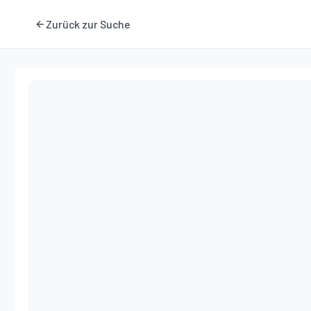
Zurück zur Suche