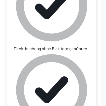
Direktbuchung ohne Plattformgebühren