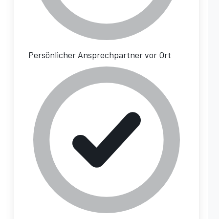
Persönlicher Ansprechpartner vor Ort