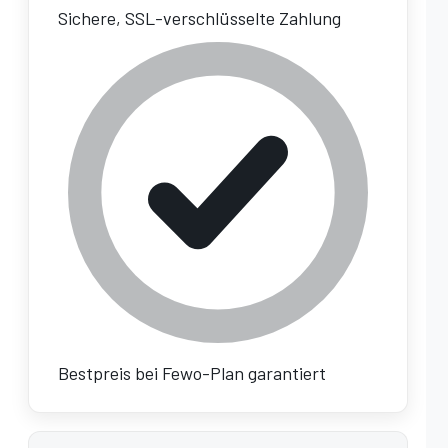
Sichere, SSL-verschlüsselte Zahlung
Bestpreis bei Fewo-Plan garantiert