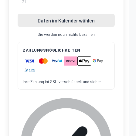
31
Daten im Kalender wählen
Sie werden noch nichts bezahlen
ZAHLUNGSMÖGLICHKEITEN
Ihre Zahlung ist SSL-verschlüsselt und sicher