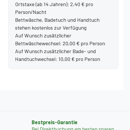
Ortstaxe (ab 14 Jahren): 2,40 € pro
Person/Nacht
Bettwäsche, Badetuch und Handtuch
stehen kostenlos zur Verfügung
Auf Wunsch zusätzlicher
Bettwäschewechsel: 20,00 € pro Person
Auf Wunsch zusätzlicher Bade- und
Handtuchwechsel: 10,00 € pro Person
Bestpreis-Garantie
Bei Direktbuchung am besten sparen