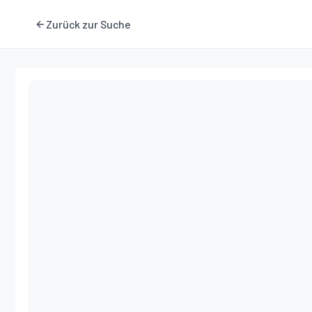
Zurück zur Suche