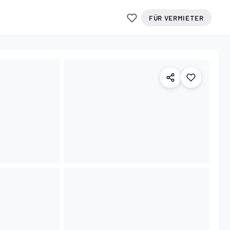
FÜR VERMIETER