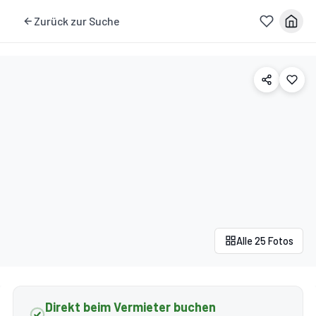
Zurück zur Suche
Alle 25 Fotos
Direkt beim Vermieter buchen