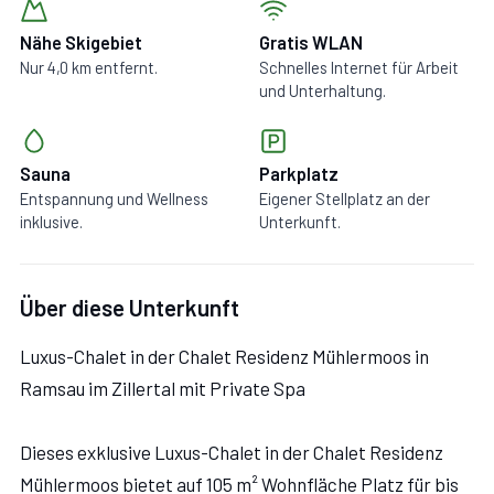
Nähe Skigebiet
Gratis WLAN
Nur 4,0 km entfernt.
Schnelles Internet für Arbeit
und Unterhaltung.
Sauna
Parkplatz
Entspannung und Wellness
Eigener Stellplatz an der
inklusive.
Unterkunft.
Über diese Unterkunft
Luxus-Chalet in der Chalet Residenz Mühlermoos in
Ramsau im Zillertal mit Private Spa
Dieses exklusive Luxus-Chalet in der Chalet Residenz
Mühlermoos bietet auf 105 m² Wohnfläche Platz für bis