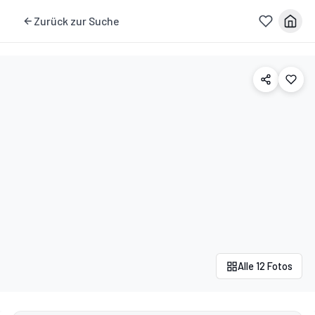
Zurück zur Suche
Alle 12 Fotos