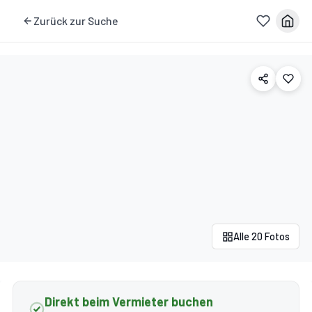
Zurück zur Suche
Alle 20 Fotos
Direkt beim Vermieter buchen