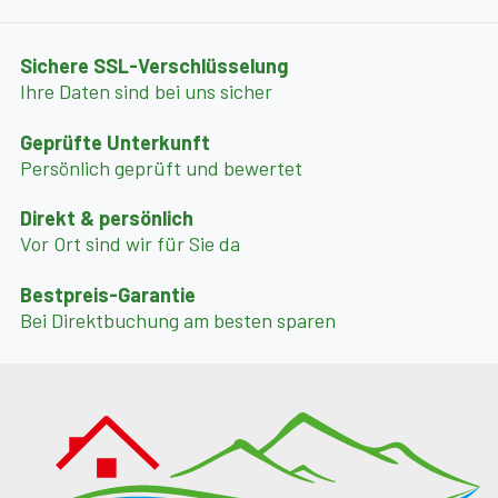
Sichere SSL-Verschlüsselung
Ihre Daten sind bei uns sicher
Geprüfte Unterkunft
Persönlich geprüft und bewertet
Direkt & persönlich
Vor Ort sind wir für Sie da
Bestpreis-Garantie
Bei Direktbuchung am besten sparen