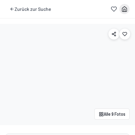
Zurück zur Suche
Alle 9 Fotos