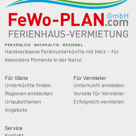
PERSÖNLICH · NACHHALTIG · REGIONAL
Handverlesene Ferienunterkünfte mit Herz – für
besondere Momente in der Natur.
Für Gäste
Für Vermieter
Unterkünfte finden
Unterkunft anmelden
Regionen entdecken
Vorteile für Vermieter
Urlaubsthemen
Erfolgreich vermieten
Angebote
Service
Kontakt