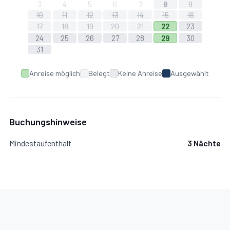
3
4
5
6
7
8
9
10
11
12
13
14
15
16
17
18
19
20
21
22
23
24
25
26
27
28
29
30
31
Anreise möglich
Belegt
Keine Anreise
Ausgewählt
Buchungshinweise
Mindestaufenthalt
3 Nächte