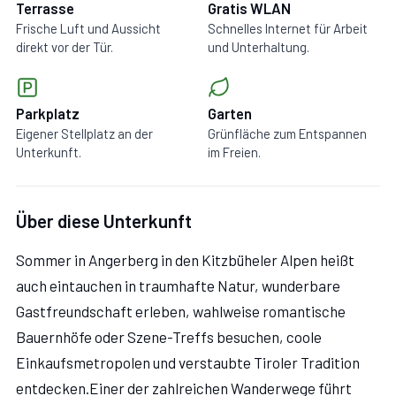
Terrasse
Gratis WLAN
Frische Luft und Aussicht
Schnelles Internet für Arbeit
direkt vor der Tür.
und Unterhaltung.
Parkplatz
Garten
Eigener Stellplatz an der
Grünfläche zum Entspannen
Unterkunft.
im Freien.
Über diese Unterkunft
Sommer in Angerberg in den Kitzbüheler Alpen heißt
auch eintauchen in traumhafte Natur, wunderbare
Gastfreundschaft erleben, wahlweise romantische
Bauernhöfe oder Szene-Treffs besuchen, coole
Einkaufsmetropolen und verstaubte Tiroler Tradition
entdecken.Einer der zahlreichen Wanderwege führt