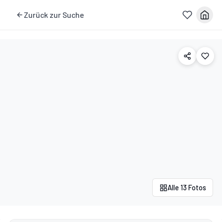
Zurück zur Suche
Alle 13 Fotos