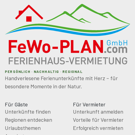
PERSÖNLICH · NACHHALTIG · REGIONAL
Handverlesene Ferienunterkünfte mit Herz – für
besondere Momente in der Natur.
Für Gäste
Für Vermieter
Unterkünfte finden
Unterkunft anmelden
Regionen entdecken
Vorteile für Vermieter
Urlaubsthemen
Erfolgreich vermieten