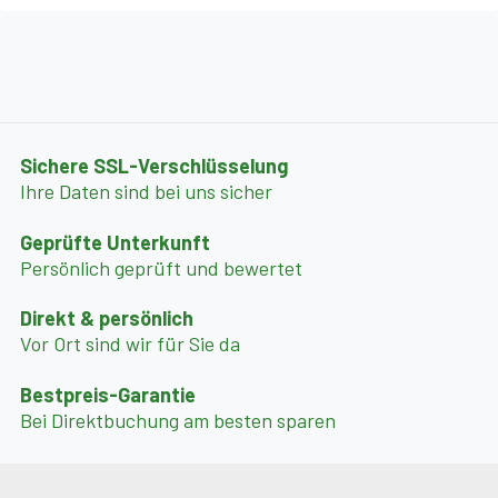
Sichere SSL-Verschlüsselung
Ihre Daten sind bei uns sicher
Geprüfte Unterkunft
Persönlich geprüft und bewertet
Direkt & persönlich
Vor Ort sind wir für Sie da
Bestpreis-Garantie
Bei Direktbuchung am besten sparen