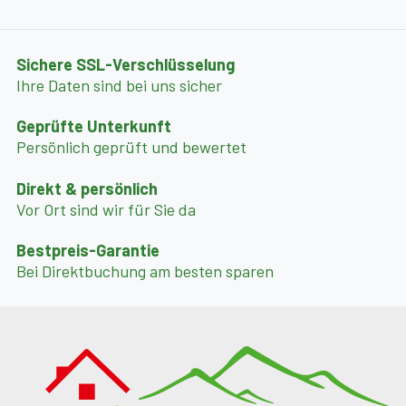
Sichere SSL-Verschlüsselung
Ihre Daten sind bei uns sicher
Geprüfte Unterkunft
Persönlich geprüft und bewertet
Direkt & persönlich
Vor Ort sind wir für Sie da
Bestpreis-Garantie
Bei Direktbuchung am besten sparen