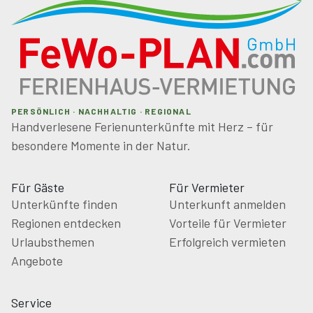
PERSÖNLICH · NACHHALTIG · REGIONAL
Handverlesene Ferienunterkünfte mit Herz – für
besondere Momente in der Natur.
Für Gäste
Für Vermieter
Unterkünfte finden
Unterkunft anmelden
Regionen entdecken
Vorteile für Vermieter
Urlaubsthemen
Erfolgreich vermieten
Angebote
Service