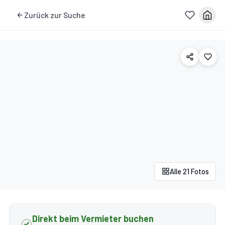
Zurück zur Suche
Alle 21 Fotos
Direkt beim Vermieter buchen