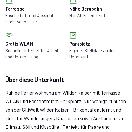
Terrasse
Nähe Bergbahn
Frische Luft und Aussicht
Nur 2,5 km entfernt.
direkt vor der Tür.
Gratis WLAN
Parkplatz
Schnelles Internet für Arbeit
Eigener Stellplatz an der
und Unterhaltung.
Unterkunft.
Über diese Unterkunft
Ruhige Ferienwohnung am Wilder Kaiser mit Terrasse,
WLAN und kostenfreiem Parkplatz. Nur wenige Minuten
von der SkiWelt Wilder Kaiser – Brixental entfernt und
ideal für Wanderungen, Radtouren sowie Ausflüge nach
Ellmau, Söll und Kitzbühel. Perfekt für Paare und