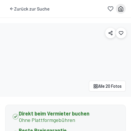
Zurück zur Suche
Alle 20 Fotos
Direkt beim Vermieter buchen
Ohne Plattformgebühren
Beste Preisgarantie