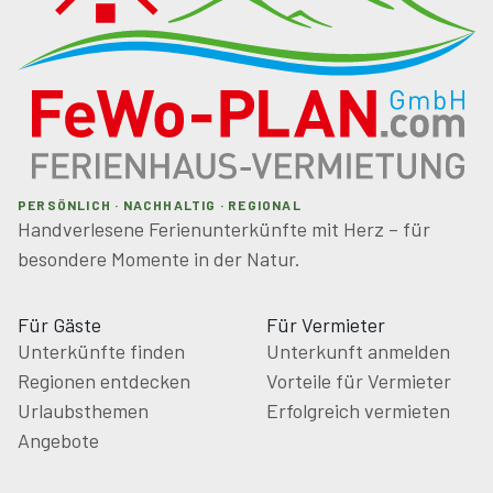
PERSÖNLICH · NACHHALTIG · REGIONAL
Handverlesene Ferienunterkünfte mit Herz – für
besondere Momente in der Natur.
Für Gäste
Für Vermieter
Unterkünfte finden
Unterkunft anmelden
Regionen entdecken
Vorteile für Vermieter
Urlaubsthemen
Erfolgreich vermieten
Angebote