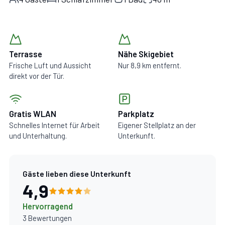
Terrasse
Nähe Skigebiet
Frische Luft und Aussicht
Nur 8,9 km entfernt.
direkt vor der Tür.
Gratis WLAN
Parkplatz
Schnelles Internet für Arbeit
Eigener Stellplatz an der
und Unterhaltung.
Unterkunft.
Gäste lieben diese Unterkunft
4,9
Hervorragend
3 Bewertungen