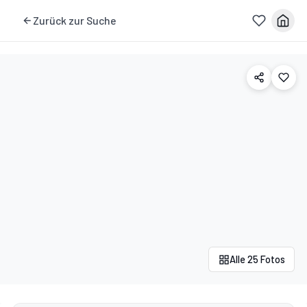
Zurück zur Suche
Alle 25 Fotos