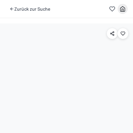
Zurück zur Suche