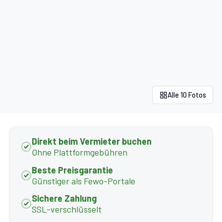
Alle 10 Fotos
Direkt beim Vermieter buchen
Ohne Plattformgebühren
Beste Preisgarantie
Günstiger als Fewo-Portale
Sichere Zahlung
SSL-verschlüsselt