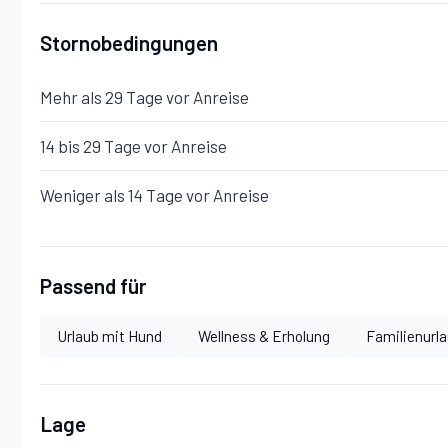
Stornobedingungen
Mehr als 29 Tage vor Anreise
14 bis 29 Tage vor Anreise
Weniger als 14 Tage vor Anreise
Passend für
Urlaub mit Hund
Wellness & Erholung
Familienurl
Lage