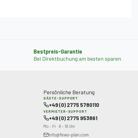
Bestpreis-Garantie
Bei Direktbuchung am besten sparen
Persönliche Beratung
GÄSTE-SUPPORT
+49 (0) 2775 5780110
VERMIETER-SUPPORT
+49 (0) 2775 953861
Mo – Fr · 8 – 18 Uhr
info@fewo-plan.com