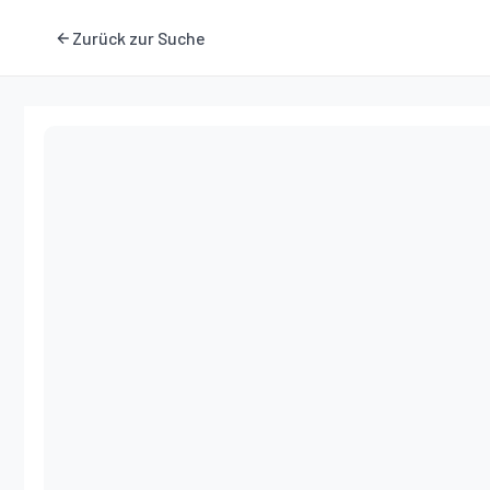
Zurück zur Suche