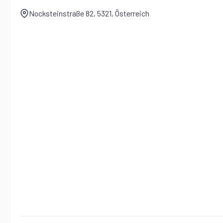
Nocksteinstraße 82, 5321, Österreich