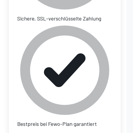
Sichere, SSL-verschlüsselte Zahlung
Bestpreis bei Fewo-Plan garantiert