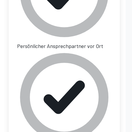
Persönlicher Ansprechpartner vor Ort