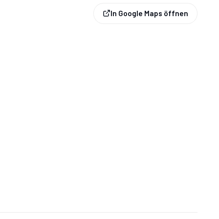
In Google Maps öffnen