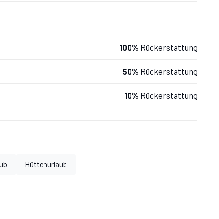
100%
Rückerstattung
50%
Rückerstattung
10%
Rückerstattung
aub
Hüttenurlaub