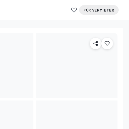
FÜR VERMIETER