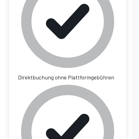
Direktbuchung ohne Plattformgebühren