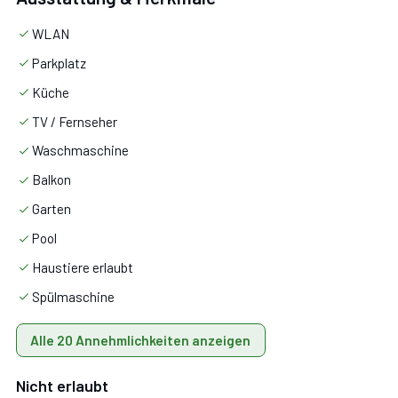
WLAN
TV, Wi-Fi-Internetzugang
Parkplatz
Küche
TV / Fernseher
Waschmaschine
Balkon
Garten
Pool
Haustiere erlaubt
Spülmaschine
Alle 20 Annehmlichkeiten anzeigen
Nicht erlaubt