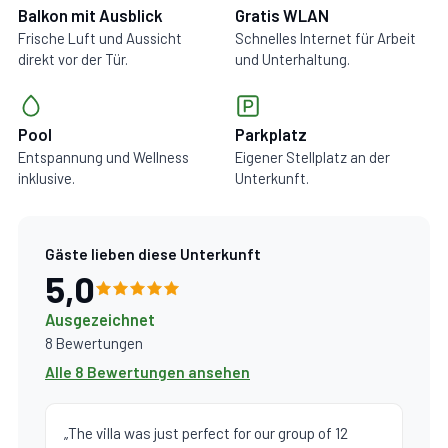
Balkon mit Ausblick
Gratis WLAN
Frische Luft und Aussicht
Schnelles Internet für Arbeit
direkt vor der Tür.
und Unterhaltung.
Pool
Parkplatz
Entspannung und Wellness
Eigener Stellplatz an der
inklusive.
Unterkunft.
Gäste lieben diese Unterkunft
5,0
Ausgezeichnet
8 Bewertungen
Alle 8 Bewertungen ansehen
„The villa was just perfect for our group of 12