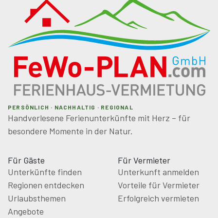
PERSÖNLICH · NACHHALTIG · REGIONAL
Handverlesene Ferienunterkünfte mit Herz – für
besondere Momente in der Natur.
Für Gäste
Für Vermieter
Unterkünfte finden
Unterkunft anmelden
Regionen entdecken
Vorteile für Vermieter
Urlaubsthemen
Erfolgreich vermieten
Angebote