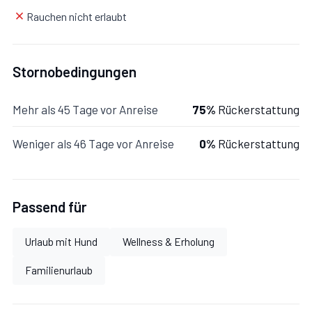
Rauchen nicht erlaubt
Stornobedingungen
Mehr als 45 Tage vor Anreise
75%
Rückerstattung
Weniger als 46 Tage vor Anreise
0%
Rückerstattung
Passend für
Urlaub mit Hund
Wellness & Erholung
Familienurlaub