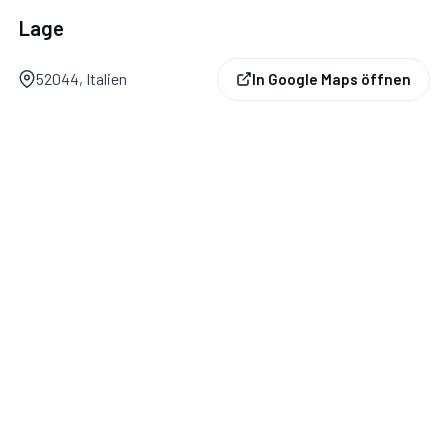
Lage
52044, Italien
In Google Maps öffnen