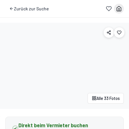
Zurück zur Suche
Alle 33 Fotos
Direkt beim Vermieter buchen