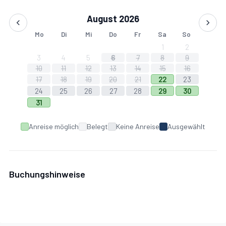
August 2026
Mo
Di
Mi
Do
Fr
Sa
So
1
2
3
4
5
6
7
8
9
10
11
12
13
14
15
16
17
18
19
20
21
22
23
24
25
26
27
28
29
30
31
Anreise möglich
Belegt
Keine Anreise
Ausgewählt
Buchungshinweise