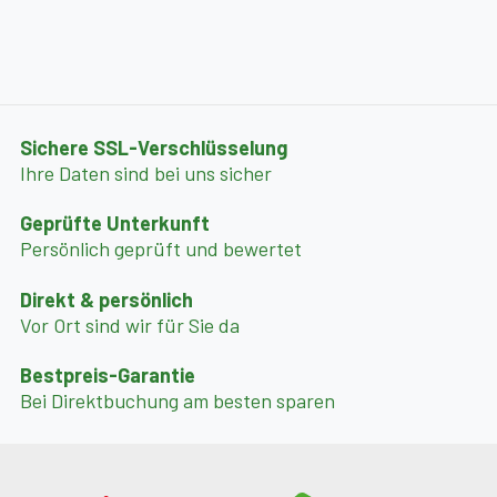
Sichere SSL-Verschlüsselung
Ihre Daten sind bei uns sicher
Geprüfte Unterkunft
Persönlich geprüft und bewertet
Direkt & persönlich
Vor Ort sind wir für Sie da
Bestpreis-Garantie
Bei Direktbuchung am besten sparen