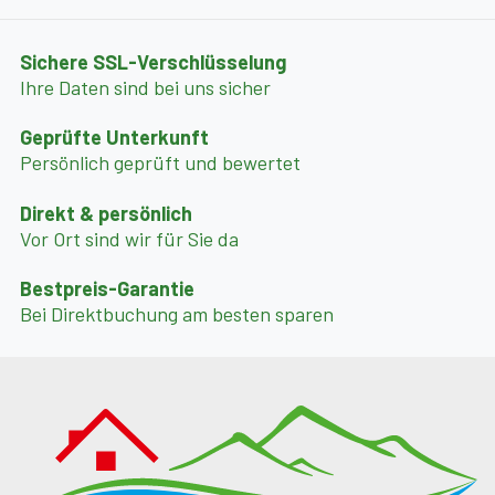
Parkplatz:
Innerhalb des Eigentums, acht Parkplätze.
Sichere SSL-Verschlüsselung
Ihre Daten sind bei uns sicher
Geprüfte Unterkunft
Persönlich geprüft und bewertet
Direkt & persönlich
Vor Ort sind wir für Sie da
Bestpreis-Garantie
Bei Direktbuchung am besten sparen