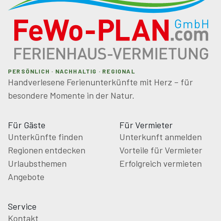
PERSÖNLICH · NACHHALTIG · REGIONAL
Handverlesene Ferienunterkünfte mit Herz – für
besondere Momente in der Natur.
Für Gäste
Für Vermieter
Unterkünfte finden
Unterkunft anmelden
Regionen entdecken
Vorteile für Vermieter
Urlaubsthemen
Erfolgreich vermieten
Angebote
Service
Kontakt