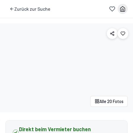
Zurück zur Suche
Alle 20 Fotos
Direkt beim Vermieter buchen