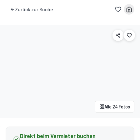
Zurück zur Suche
Alle 24 Fotos
Direkt beim Vermieter buchen