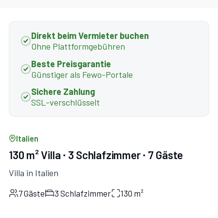
Direkt beim Vermieter buchen
Ohne Plattformgebühren
Beste Preisgarantie
Günstiger als Fewo-Portale
Sichere Zahlung
SSL-verschlüsselt
Italien
130 m² Villa ∙ 3 Schlafzimmer ∙ 7 Gäste
Villa in Italien
7 Gäste
3 Schlafzimmer
130 m²