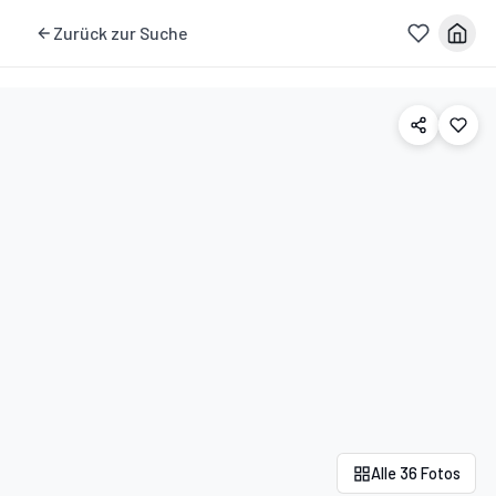
Zurück zur Suche
Alle 36 Fotos