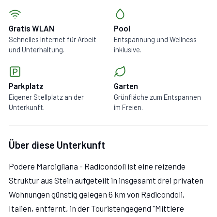
Gratis WLAN
Pool
Schnelles Internet für Arbeit
Entspannung und Wellness
und Unterhaltung.
inklusive.
Parkplatz
Garten
Eigener Stellplatz an der
Grünfläche zum Entspannen
Unterkunft.
im Freien.
Über diese Unterkunft
Podere Marcigliana - Radicondoli ist eine reizende
Struktur aus Stein aufgeteilt in insgesamt drei privaten
Wohnungen günstig gelegen 6 km von Radicondoli,
Italien, entfernt, in der Touristengegend "Mittlere