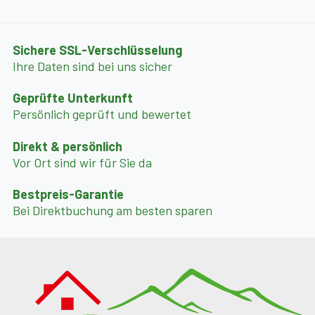
Sichere SSL-Verschlüsselung
Ihre Daten sind bei uns sicher
Geprüfte Unterkunft
Persönlich geprüft und bewertet
Direkt & persönlich
Vor Ort sind wir für Sie da
Bestpreis-Garantie
Bei Direktbuchung am besten sparen