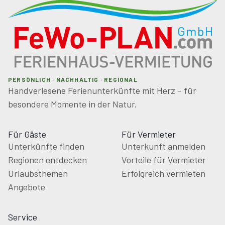
PERSÖNLICH · NACHHALTIG · REGIONAL
Handverlesene Ferienunterkünfte mit Herz – für
besondere Momente in der Natur.
Für Gäste
Für Vermieter
Unterkünfte finden
Unterkunft anmelden
Regionen entdecken
Vorteile für Vermieter
Urlaubsthemen
Erfolgreich vermieten
Angebote
Service