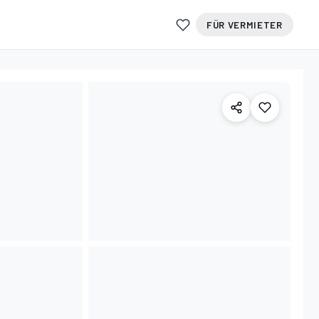
FÜR VERMIETER