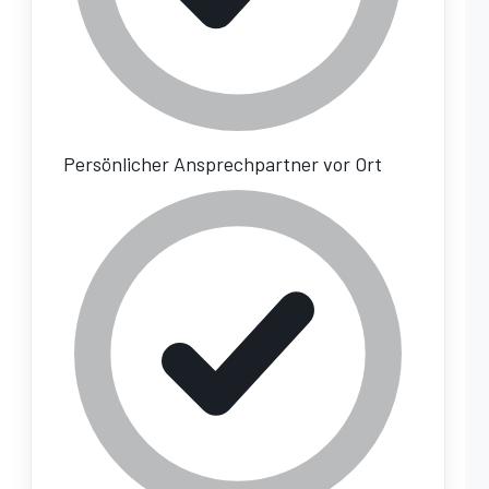
Persönlicher Ansprechpartner vor Ort