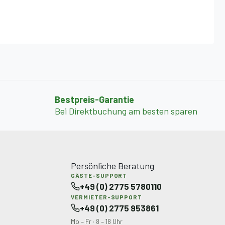
Bestpreis-Garantie
Bei Direktbuchung am besten sparen
Persönliche Beratung
GÄSTE-SUPPORT
+49 (0) 2775 5780110
VERMIETER-SUPPORT
+49 (0) 2775 953861
Mo – Fr · 8 – 18 Uhr