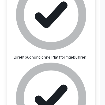
Direktbuchung ohne Plattformgebühren