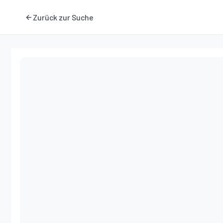
Zurück zur Suche