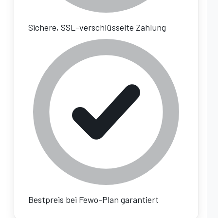
Sichere, SSL-verschlüsselte Zahlung
Bestpreis bei Fewo-Plan garantiert