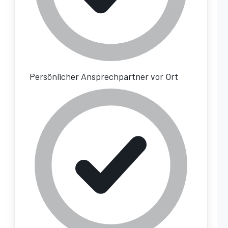
Persönlicher Ansprechpartner vor Ort