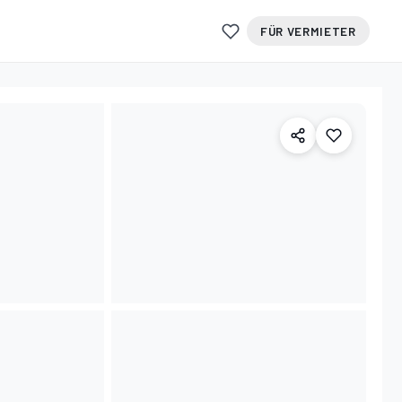
FÜR VERMIETER