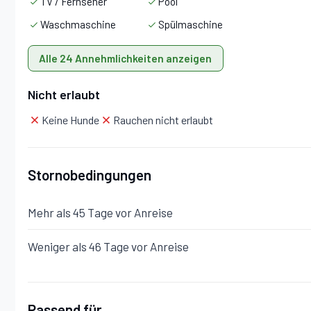
TV / Fernseher
Pool
Waschmaschine
Spülmaschine
Alle 24 Annehmlichkeiten anzeigen
Nicht erlaubt
Keine Hunde
Rauchen nicht erlaubt
Stornobedingungen
Mehr als 45 Tage vor Anreise
Weniger als 46 Tage vor Anreise
Passend für