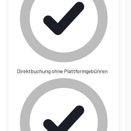
Direktbuchung ohne Plattformgebühren