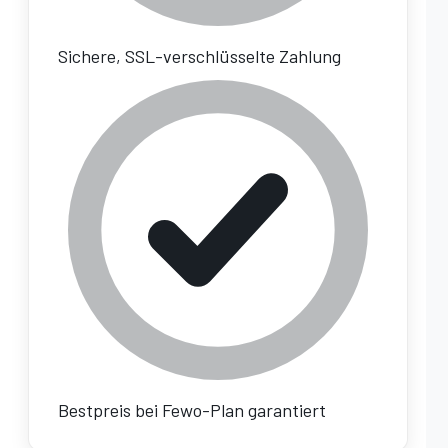
Sichere, SSL-verschlüsselte Zahlung
Bestpreis bei Fewo-Plan garantiert