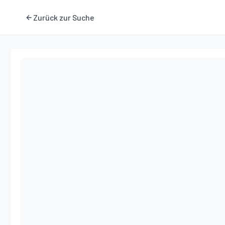
Zurück zur Suche