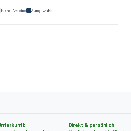
Keine Anreise
Ausgewählt
Unterkunft
Direkt & persönlich