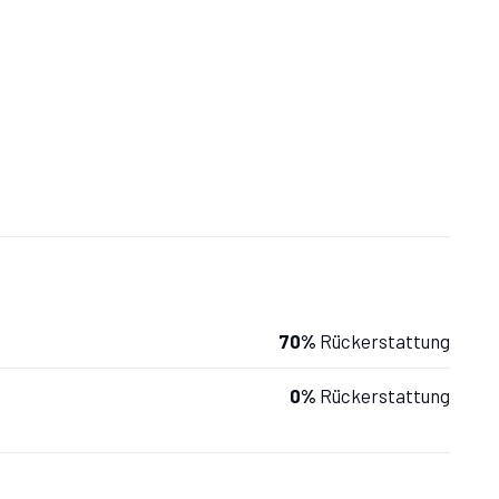
70%
Rückerstattung
0%
Rückerstattung