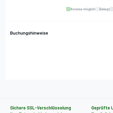
Anreise möglich
Belegt
Buchungshinweise
Sichere SSL-Verschlüsselung
Geprüfte 