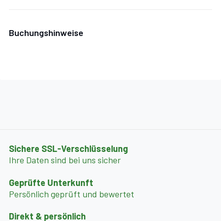
Buchungshinweise
Sichere SSL-Verschlüsselung
Ihre Daten sind bei uns sicher
Geprüfte Unterkunft
Persönlich geprüft und bewertet
Direkt & persönlich