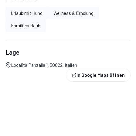
Urlaub mit Hund
Wellness & Erholung
Familienurlaub
Lage
Località Panzalla 1, 50022, Italien
In Google Maps öffnen