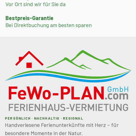
Vor Ort sind wir für Sie da
Bestpreis-Garantie
Bei Direktbuchung am besten sparen
PERSÖNLICH · NACHHALTIG · REGIONAL
Handverlesene Ferienunterkünfte mit Herz – für
besondere Momente in der Natur.