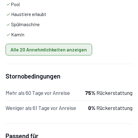
Pool
Haustiere erlaubt
Spülmaschine
Kamin
Alle 20 Annehmlichkeiten anzeigen
Stornobedingungen
Mehr als 60 Tage vor Anreise
75%
Rückerstattung
Weniger als 61 Tage vor Anreise
0%
Rückerstattung
Passend für