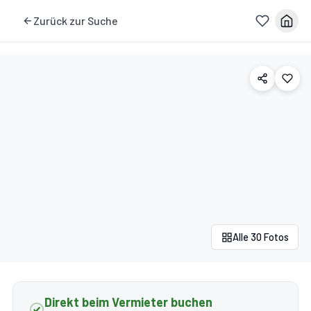
Zurück zur Suche
Alle 30 Fotos
Direkt beim Vermieter buchen