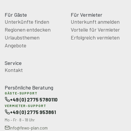
Für Gäste
Für Vermieter
Unterkünfte finden
Unterkunft anmelden
Regionen entdecken
Vorteile für Vermieter
Urlaubsthemen
Erfolgreich vermieten
Angebote
Service
Kontakt
Persönliche Beratung
GÄSTE-SUPPORT
+49 (0) 2775 5780110
VERMIETER-SUPPORT
+49 (0) 2775 953861
Mo – Fr · 8 – 18 Uhr
info@fewo-plan.com