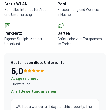
Gratis WLAN
Pool
Schnelles Internet für Arbeit
Entspannung und Wellness
und Unterhaltung.
inklusive.
Parkplatz
Garten
Eigener Stellplatz an der
Grünfläche zum Entspannen
Unterkunft.
im Freien.
Gäste lieben diese Unterkunft
5,0
Ausgezeichnet
1 Bewertung
Alle 1 Bewertung ansehen
„We had a wonderful 8 days at this property. The