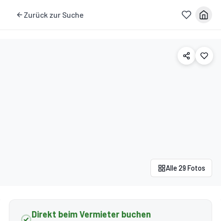
Zurück zur Suche
Alle 29 Fotos
Direkt beim Vermieter buchen