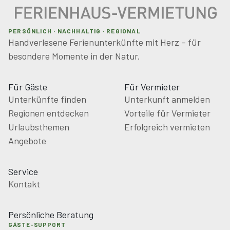
PERSÖNLICH · NACHHALTIG · REGIONAL
Handverlesene Ferienunterkünfte mit Herz – für
besondere Momente in der Natur.
Für Gäste
Für Vermieter
Unterkünfte finden
Unterkunft anmelden
Regionen entdecken
Vorteile für Vermieter
Urlaubsthemen
Erfolgreich vermieten
Angebote
Service
Kontakt
Persönliche Beratung
GÄSTE-SUPPORT