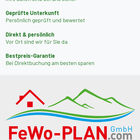
Geprüfte Unterkunft
Persönlich geprüft und bewertet
Direkt & persönlich
Vor Ort sind wir für Sie da
Bestpreis-Garantie
Bei Direktbuchung am besten sparen