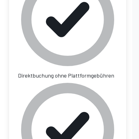
Direktbuchung ohne Plattformgebühren