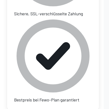
Sichere, SSL-verschlüsselte Zahlung
Bestpreis bei Fewo-Plan garantiert