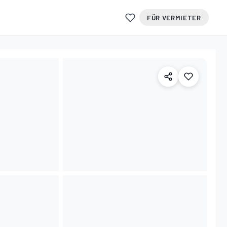
FÜR VERMIETER