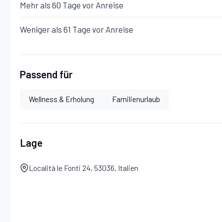
Mehr als 60 Tage vor Anreise
Weniger als 61 Tage vor Anreise
Passend für
Wellness & Erholung
Familienurlaub
Lage
Località le Fonti 24, 53036, Italien