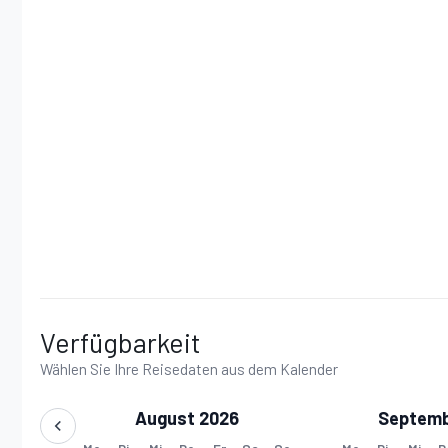
Verfügbarkeit
Wählen Sie Ihre Reisedaten aus dem Kalender
August 2026
Septemb