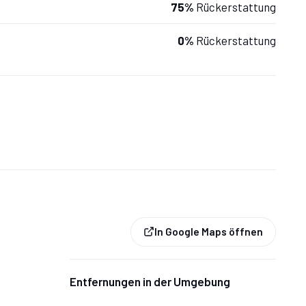
75%
Rückerstattung
0%
Rückerstattung
In Google Maps öffnen
Entfernungen in der Umgebung