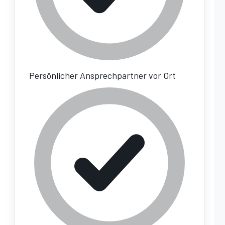
Persönlicher Ansprechpartner vor Ort