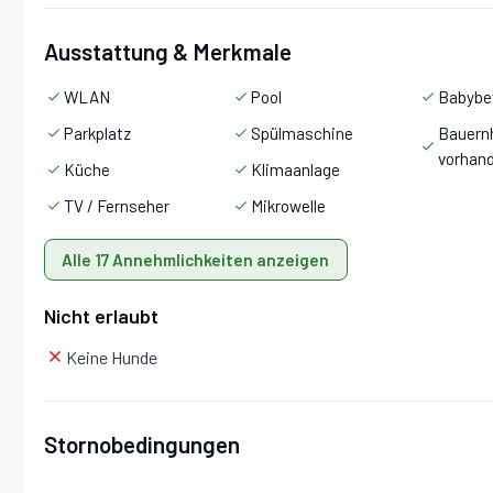
Ausstattung & Merkmale
WLAN
Pool
Babybe
Parkplatz
Spülmaschine
Bauern
vorhan
Küche
Klimaanlage
TV / Fernseher
Mikrowelle
Alle 17 Annehmlichkeiten anzeigen
Nicht erlaubt
Keine Hunde
Stornobedingungen