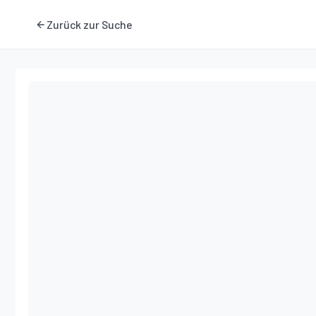
Zurück zur Suche