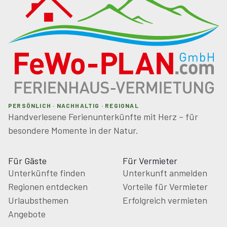
PERSÖNLICH · NACHHALTIG · REGIONAL
Handverlesene Ferienunterkünfte mit Herz – für
besondere Momente in der Natur.
Für Gäste
Für Vermieter
Unterkünfte finden
Unterkunft anmelden
Regionen entdecken
Vorteile für Vermieter
Urlaubsthemen
Erfolgreich vermieten
Angebote