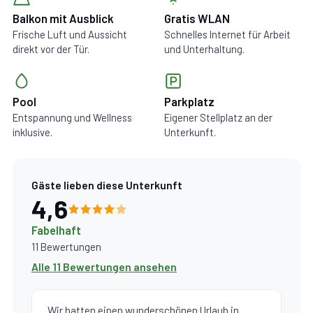
Balkon mit Ausblick
Gratis WLAN
Frische Luft und Aussicht
Schnelles Internet für Arbeit
direkt vor der Tür.
und Unterhaltung.
Pool
Parkplatz
Entspannung und Wellness
Eigener Stellplatz an der
inklusive.
Unterkunft.
Gäste lieben diese Unterkunft
4,6
Fabelhaft
11 Bewertungen
Alle 11 Bewertungen ansehen
„Wir hatten einen wunderschönen Urlaub in