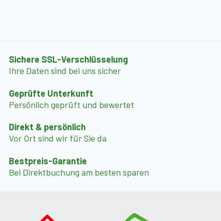
Sichere SSL-Verschlüsselung
Ihre Daten sind bei uns sicher
Geprüfte Unterkunft
Persönlich geprüft und bewertet
Direkt & persönlich
Vor Ort sind wir für Sie da
Bestpreis-Garantie
Bei Direktbuchung am besten sparen