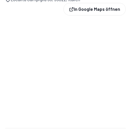
In Google Maps öffnen