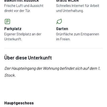
Frische Luft und Aussicht
Schnelles Internet für Arbeit
direkt vor der Tür.
und Unterhaltung.
Parkplatz
Garten
Eigener Stellplatz an der
Grünfläche zum Entspannen
Unterkunft.
im Freien.
Über diese Unterkunft
Der Haupteingang der Wohnung befindet sich auf dem 1.
Stock.
Hauptgeschoss