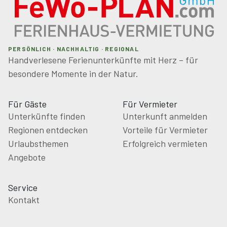
PERSÖNLICH · NACHHALTIG · REGIONAL
Handverlesene Ferienunterkünfte mit Herz – für
besondere Momente in der Natur.
Für Gäste
Für Vermieter
Unterkünfte finden
Unterkunft anmelden
Regionen entdecken
Vorteile für Vermieter
Urlaubsthemen
Erfolgreich vermieten
Angebote
Service
Kontakt