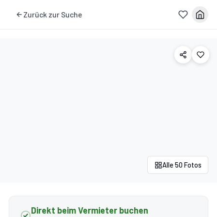
Zurück zur Suche
Alle 50 Fotos
Direkt beim Vermieter buchen