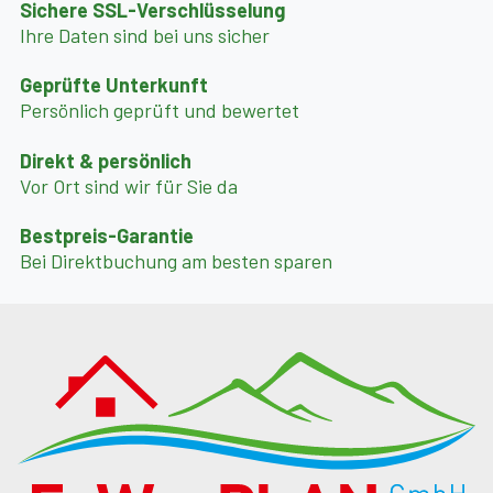
Sichere SSL-Verschlüsselung
Ihre Daten sind bei uns sicher
Geprüfte Unterkunft
Persönlich geprüft und bewertet
Direkt & persönlich
Vor Ort sind wir für Sie da
Bestpreis-Garantie
Bei Direktbuchung am besten sparen