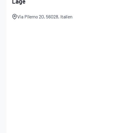
Lage
Via Pilerno 20, 56028, Italien