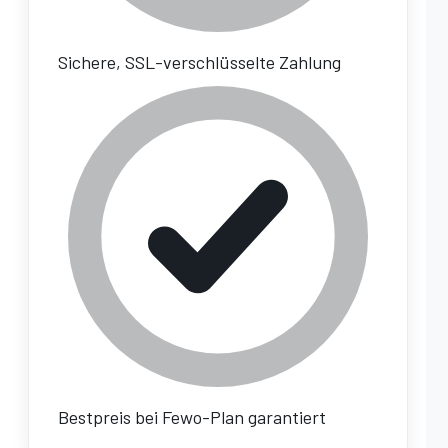
Sichere, SSL-verschlüsselte Zahlung
Bestpreis bei Fewo-Plan garantiert