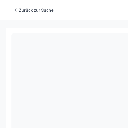
Zurück zur Suche