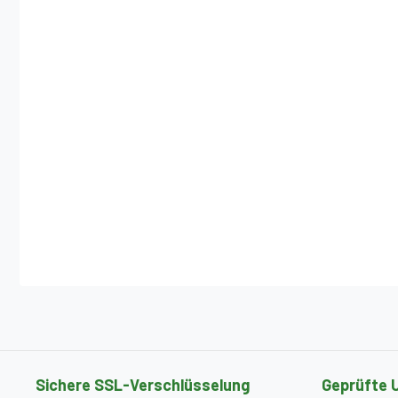
Sichere SSL-Verschlüsselung
Geprüfte 