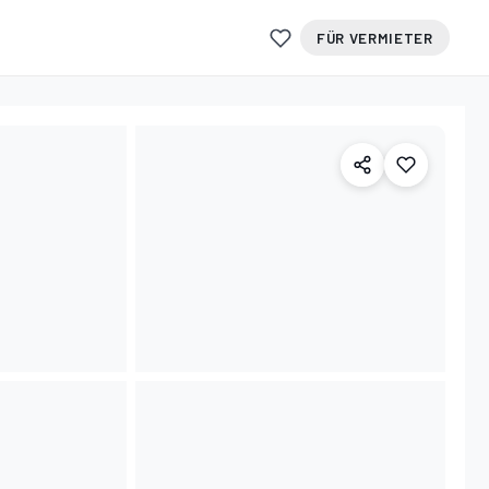
FÜR VERMIETER