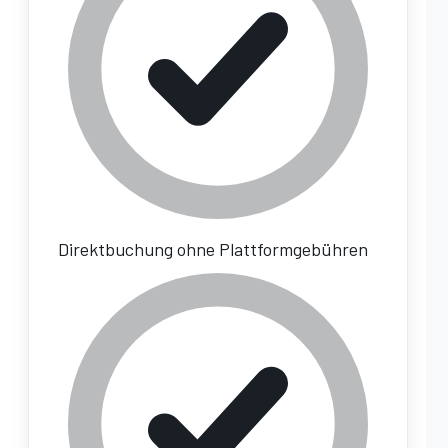
Direktbuchung ohne Plattformgebühren