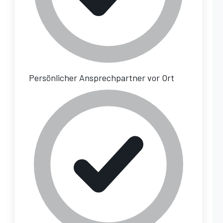
Persönlicher Ansprechpartner vor Ort