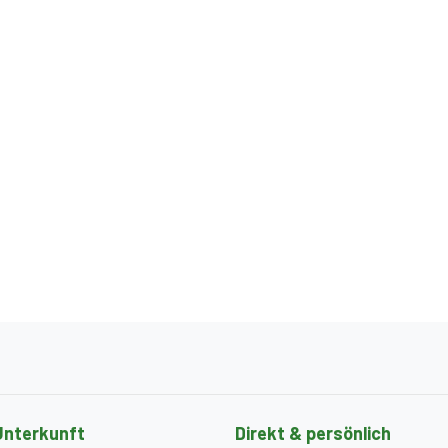
Unterkunft
Direkt & persönlich