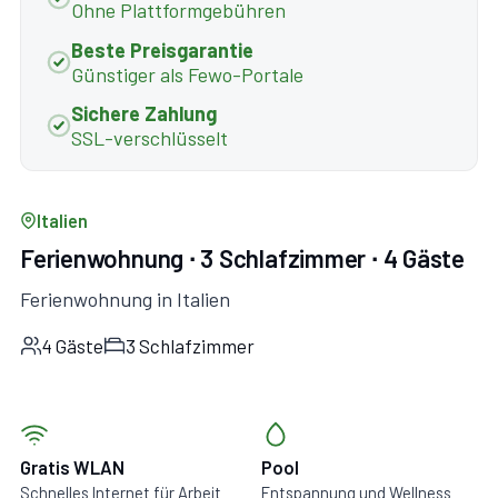
Ohne Plattformgebühren
Beste Preisgarantie
Günstiger als Fewo-Portale
Sichere Zahlung
SSL-verschlüsselt
Italien
Ferienwohnung ∙ 3 Schlafzimmer ∙ 4 Gäste
Ferienwohnung in Italien
4 Gäste
3 Schlafzimmer
Gratis WLAN
Pool
Schnelles Internet für Arbeit
Entspannung und Wellness