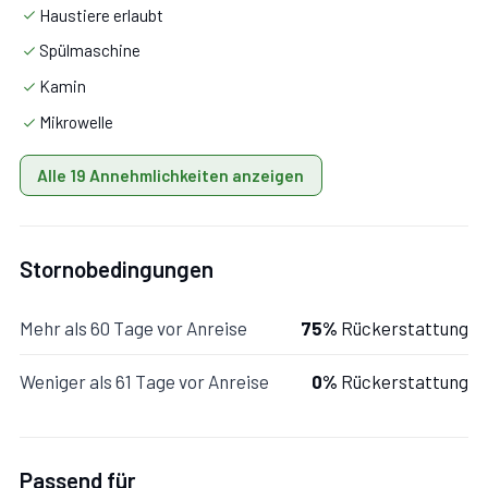
Haustiere erlaubt
Spülmaschine
Kamin
Mikrowelle
Alle 19 Annehmlichkeiten anzeigen
Stornobedingungen
Mehr als 60 Tage vor Anreise
75%
Rückerstattung
Weniger als 61 Tage vor Anreise
0%
Rückerstattung
Passend für