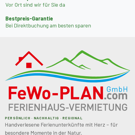
Vor Ort sind wir für Sie da
Bestpreis-Garantie
Bei Direktbuchung am besten sparen
PERSÖNLICH · NACHHALTIG · REGIONAL
Handverlesene Ferienunterkünfte mit Herz – für
besondere Momente in der Natur.