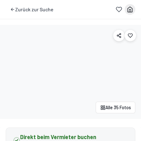
Zurück zur Suche
Alle 35 Fotos
Direkt beim Vermieter buchen