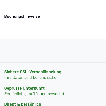
Buchungshinweise
Sichere SSL-Verschlüsselung
Ihre Daten sind bei uns sicher
Geprüfte Unterkunft
Persönlich geprüft und bewertet
Direkt & persönlich