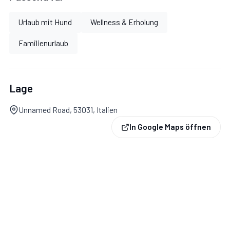
Urlaub mit Hund
Wellness & Erholung
Familienurlaub
Lage
Unnamed Road, 53031, Italien
In Google Maps öffnen