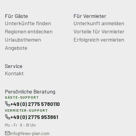
Für Gäste
Für Vermieter
Unterkünfte finden
Unterkunft anmelden
Regionen entdecken
Vorteile für Vermieter
Urlaubsthemen
Erfolgreich vermieten
Angebote
Service
Kontakt
Persönliche Beratung
GÄSTE-SUPPORT
+49 (0) 2775 5780110
VERMIETER-SUPPORT
+49 (0) 2775 953861
Mo – Fr · 8 – 18 Uhr
info@fewo-plan.com