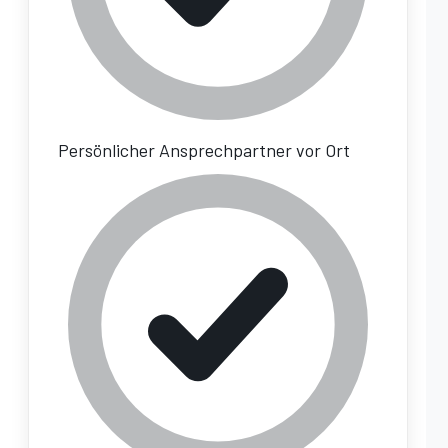
Persönlicher Ansprechpartner vor Ort