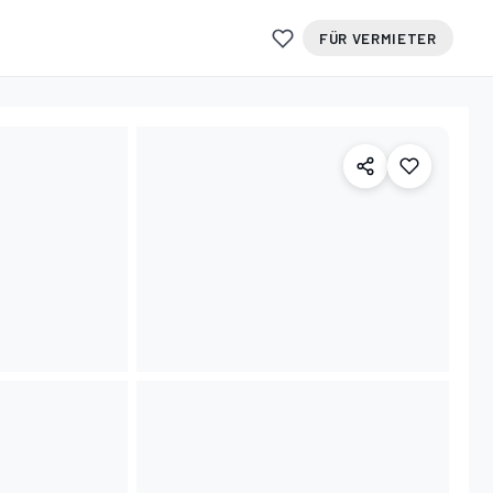
FÜR VERMIETER