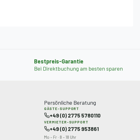
Bestpreis-Garantie
Bei Direktbuchung am besten sparen
Persönliche Beratung
GÄSTE-SUPPORT
+49 (0) 2775 5780110
VERMIETER-SUPPORT
+49 (0) 2775 953861
Mo – Fr · 8 – 18 Uhr