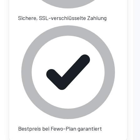
Sichere, SSL-verschlüsselte Zahlung
Bestpreis bei Fewo-Plan garantiert