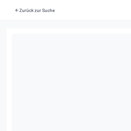
Zurück zur Suche