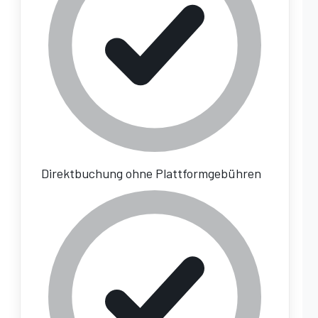
Direktbuchung ohne Plattformgebühren