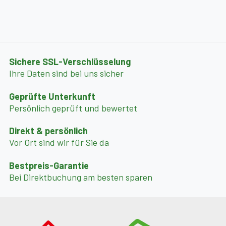
Sichere SSL-Verschlüsselung
Ihre Daten sind bei uns sicher
Geprüfte Unterkunft
Persönlich geprüft und bewertet
Direkt & persönlich
Vor Ort sind wir für Sie da
Bestpreis-Garantie
Bei Direktbuchung am besten sparen