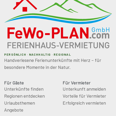
PERSÖNLICH · NACHHALTIG · REGIONAL
Handverlesene Ferienunterkünfte mit Herz – für
besondere Momente in der Natur.
Für Gäste
Für Vermieter
Unterkünfte finden
Unterkunft anmelden
Regionen entdecken
Vorteile für Vermieter
Urlaubsthemen
Erfolgreich vermieten
Angebote