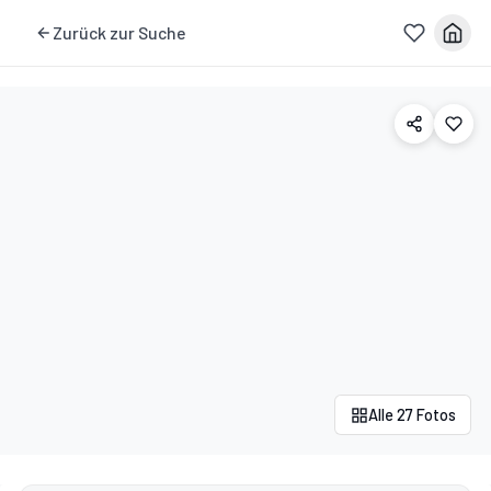
Zurück zur Suche
Alle 27 Fotos