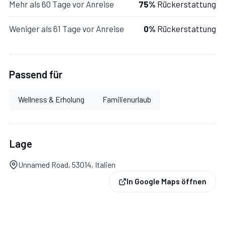
Mehr als 60 Tage vor Anreise
75%
Rückerstattung
Weniger als 61 Tage vor Anreise
0%
Rückerstattung
Passend für
Wellness & Erholung
Familienurlaub
Lage
Unnamed Road, 53014, Italien
In Google Maps öffnen