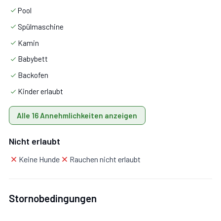
Pool
Spülmaschine
Kamin
Babybett
Backofen
Kinder erlaubt
Alle 16 Annehmlichkeiten anzeigen
Nicht erlaubt
Keine Hunde
Rauchen nicht erlaubt
Stornobedingungen