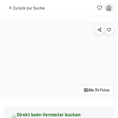
Zurück zur Suche
Alle 34 Fotos
Direkt beim Vermieter buchen