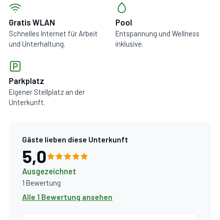
Gratis WLAN
Pool
Schnelles Internet für Arbeit
Entspannung und Wellness
und Unterhaltung.
inklusive.
Parkplatz
Eigener Stellplatz an der
Unterkunft.
Gäste lieben diese Unterkunft
5,0
Ausgezeichnet
1 Bewertung
Alle 1 Bewertung ansehen