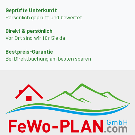
Geprüfte Unterkunft
Persönlich geprüft und bewertet
Direkt & persönlich
Vor Ort sind wir für Sie da
Bestpreis-Garantie
Bei Direktbuchung am besten sparen