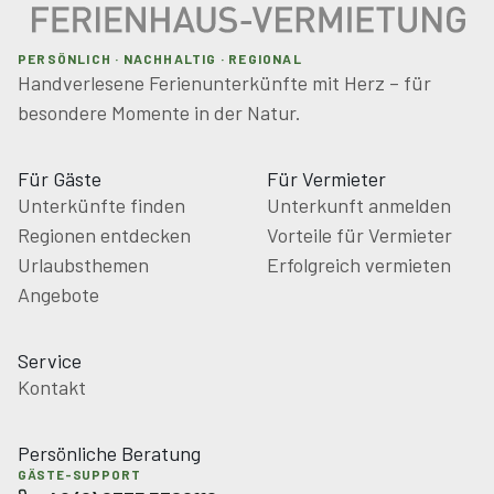
PERSÖNLICH · NACHHALTIG · REGIONAL
Handverlesene Ferienunterkünfte mit Herz – für
besondere Momente in der Natur.
Für Gäste
Für Vermieter
Unterkünfte finden
Unterkunft anmelden
Regionen entdecken
Vorteile für Vermieter
Urlaubsthemen
Erfolgreich vermieten
Angebote
Service
Kontakt
Persönliche Beratung
GÄSTE-SUPPORT