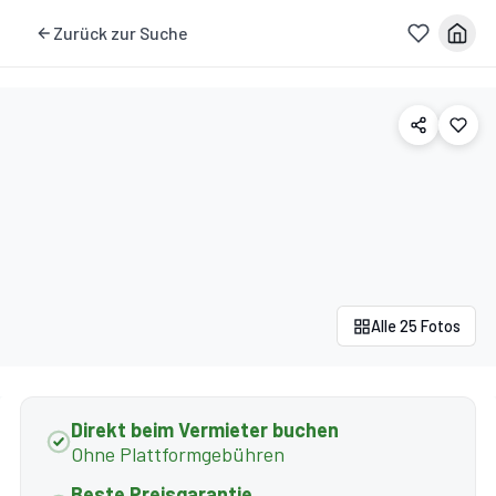
Zurück zur Suche
Alle 25 Fotos
Direkt beim Vermieter buchen
Ohne Plattformgebühren
Beste Preisgarantie