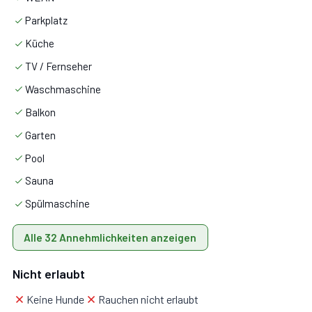
Parkplatz
Küche
TV / Fernseher
Waschmaschine
Balkon
Garten
Pool
Sauna
Spülmaschine
Alle 32 Annehmlichkeiten anzeigen
Nicht erlaubt
Keine Hunde
Rauchen nicht erlaubt