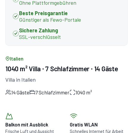
Ohne Plattformgebühren
Beste Preisgarantie
Günstiger als Fewo-Portale
Sichere Zahlung
SSL-verschlüsselt
Italien
1040 m² Villa ∙ 7 Schlafzimmer ∙ 14 Gäste
Villa in Italien
14 Gäste
7 Schlafzimmer
1040 m²
Balkon mit Ausblick
Gratis WLAN
Frische Luft und Aussicht
Schnelles Internet für Arbeit