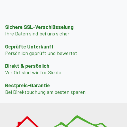
Sichere SSL-Verschlüsselung
Ihre Daten sind bei uns sicher
Geprüfte Unterkunft
Persönlich geprüft und bewertet
Direkt & persönlich
Vor Ort sind wir für Sie da
Bestpreis-Garantie
Bei Direktbuchung am besten sparen