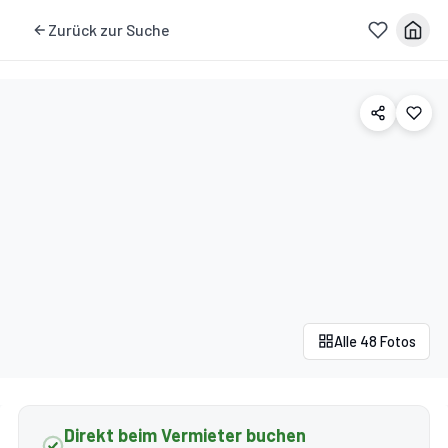
Zurück zur Suche
Alle 48 Fotos
Direkt beim Vermieter buchen