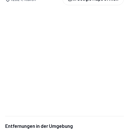
Entfernungen in der Umgebung