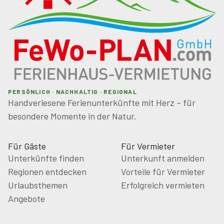
PERSÖNLICH · NACHHALTIG · REGIONAL
Handverlesene Ferienunterkünfte mit Herz – für
besondere Momente in der Natur.
Für Gäste
Für Vermieter
Unterkünfte finden
Unterkunft anmelden
Regionen entdecken
Vorteile für Vermieter
Urlaubsthemen
Erfolgreich vermieten
Angebote