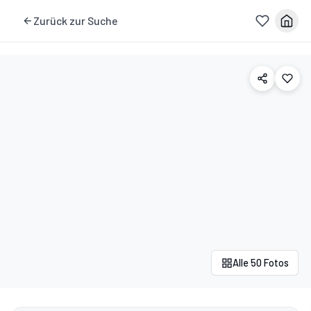
Zurück zur Suche
Alle 50 Fotos