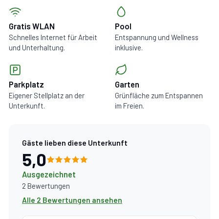
Gratis WLAN
Pool
Schnelles Internet für Arbeit
Entspannung und Wellness
und Unterhaltung.
inklusive.
Parkplatz
Garten
Eigener Stellplatz an der
Grünfläche zum Entspannen
Unterkunft.
im Freien.
Gäste lieben diese Unterkunft
5,0
Ausgezeichnet
2 Bewertungen
Alle 2 Bewertungen ansehen