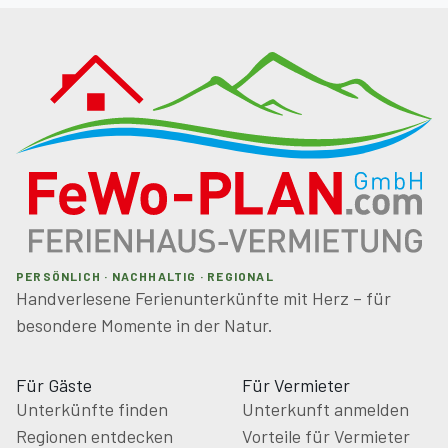
PERSÖNLICH · NACHHALTIG · REGIONAL
Handverlesene Ferienunterkünfte mit Herz – für
besondere Momente in der Natur.
Für Gäste
Für Vermieter
Unterkünfte finden
Unterkunft anmelden
Regionen entdecken
Vorteile für Vermieter