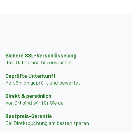
Sichere SSL-Verschlüsselung
Ihre Daten sind bei uns sicher
Geprüfte Unterkunft
Persönlich geprüft und bewertet
Direkt & persönlich
Vor Ort sind wir für Sie da
Bestpreis-Garantie
Bei Direktbuchung am besten sparen