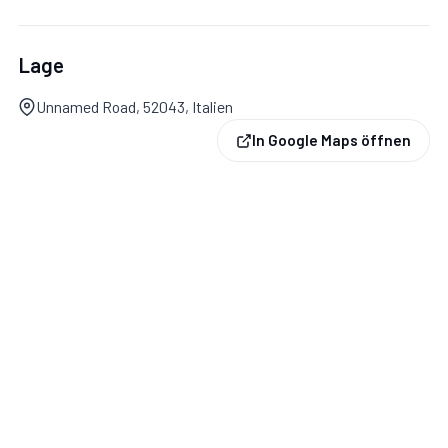
Lage
Unnamed Road, 52043, Italien
In Google Maps öffnen