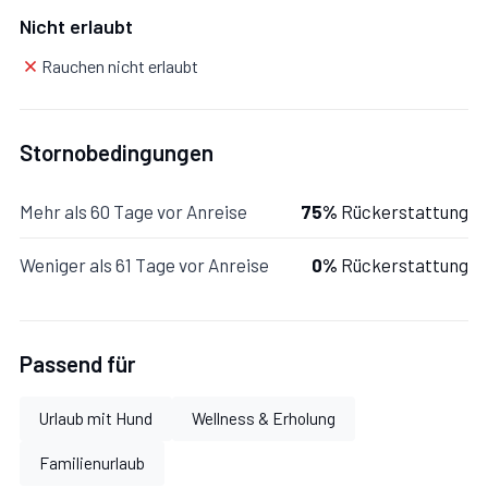
Nicht erlaubt
Rauchen nicht erlaubt
Stornobedingungen
Mehr als 60 Tage vor Anreise
75%
Rückerstattung
Weniger als 61 Tage vor Anreise
0%
Rückerstattung
Passend für
Urlaub mit Hund
Wellness & Erholung
Familienurlaub