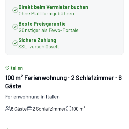
Direkt beim Vermieter buchen
Ohne Plattformgebühren
Beste Preisgarantie
Günstiger als Fewo-Portale
Sichere Zahlung
SSL-verschlüsselt
Italien
100 m² Ferienwohnung ∙ 2 Schlafzimmer ∙ 6
Gäste
Ferienwohnung in Italien
6 Gäste
2 Schlafzimmer
100 m²