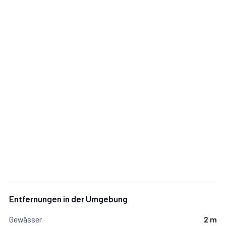
Entfernungen in der Umgebung
Gewässer
2 m