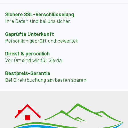
Sichere SSL-Verschlüsselung
Ihre Daten sind bei uns sicher
Geprüfte Unterkunft
Persönlich geprüft und bewertet
Direkt & persönlich
Vor Ort sind wir für Sie da
Bestpreis-Garantie
Bei Direktbuchung am besten sparen