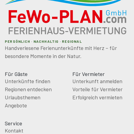
PERSÖNLICH · NACHHALTIG · REGIONAL
Handverlesene Ferienunterkünfte mit Herz – für
besondere Momente in der Natur.
Für Gäste
Für Vermieter
Unterkünfte finden
Unterkunft anmelden
Regionen entdecken
Vorteile für Vermieter
Urlaubsthemen
Erfolgreich vermieten
Angebote
Service
Kontakt