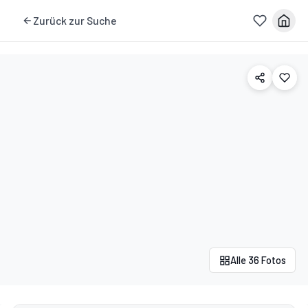
Zurück zur Suche
Alle 36 Fotos