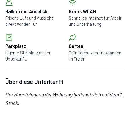
Balkon mit Ausblick
Gratis WLAN
Frische Luft und Aussicht
Schnelles Internet für Arbeit
direkt vor der Tür.
und Unterhaltung.
Parkplatz
Garten
Eigener Stellplatz an der
Grünfläche zum Entspannen
Unterkunft.
im Freien.
Über diese Unterkunft
Der Haupteingang der Wohnung befindet sich auf dem 1.
Stock.