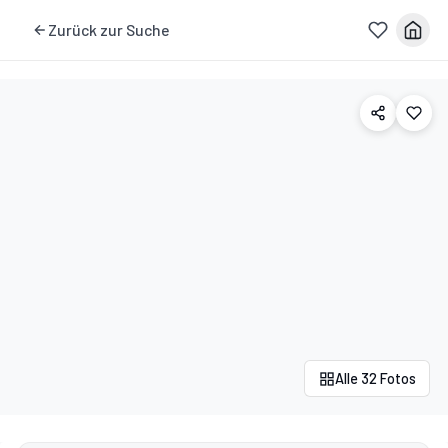
Zurück zur Suche
Alle 32 Fotos