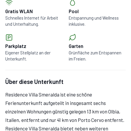
Gratis WLAN
Pool
Schnelles Internet für Arbeit
Entspannung und Wellness
und Unterhaltung.
inklusive.
Parkplatz
Garten
Eigener Stellplatz an der
Grünfläche zum Entspannen
Unterkunft.
im Freien.
Über diese Unterkunft
Residence Villa Smeralda ist eine schöne
Ferienunterkunft aufgeteilt in insgesamt sechs
einzelnen Wohnungen günstig gelegen 13 km von Olbia,
Italien, entfernt und nur 41 km von Porto Cervo entfernt.
Residence Villa Smeralda bietet neben weiteren