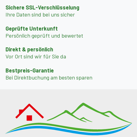
Sichere SSL-Verschlüsselung
Ihre Daten sind bei uns sicher
Geprüfte Unterkunft
Persönlich geprüft und bewertet
Direkt & persönlich
Vor Ort sind wir für Sie da
Bestpreis-Garantie
Bei Direktbuchung am besten sparen