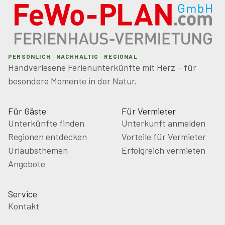
PERSÖNLICH · NACHHALTIG · REGIONAL
Handverlesene Ferienunterkünfte mit Herz – für
besondere Momente in der Natur.
Für Gäste
Für Vermieter
Unterkünfte finden
Unterkunft anmelden
Regionen entdecken
Vorteile für Vermieter
Urlaubsthemen
Erfolgreich vermieten
Angebote
Service
Kontakt