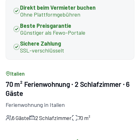
Direkt beim Vermieter buchen
Ohne Plattformgebühren
Beste Preisgarantie
Günstiger als Fewo-Portale
Sichere Zahlung
SSL-verschlüsselt
Italien
70 m² Ferienwohnung ∙ 2 Schlafzimmer ∙ 6
Gäste
Ferienwohnung in Italien
6 Gäste
2 Schlafzimmer
70 m²