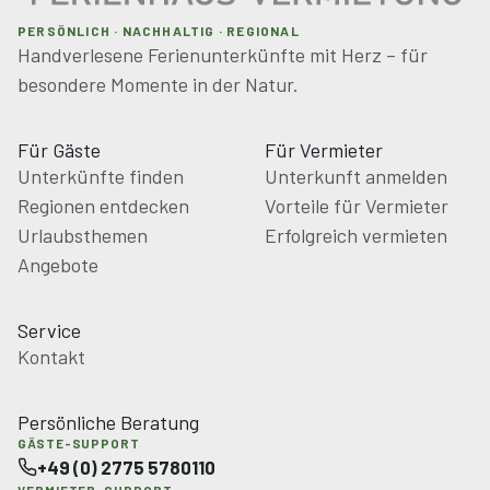
PERSÖNLICH · NACHHALTIG · REGIONAL
Handverlesene Ferienunterkünfte mit Herz – für
besondere Momente in der Natur.
Für Gäste
Für Vermieter
Unterkünfte finden
Unterkunft anmelden
Regionen entdecken
Vorteile für Vermieter
Urlaubsthemen
Erfolgreich vermieten
Angebote
Service
Kontakt
Persönliche Beratung
GÄSTE-SUPPORT
+49 (0) 2775 5780110