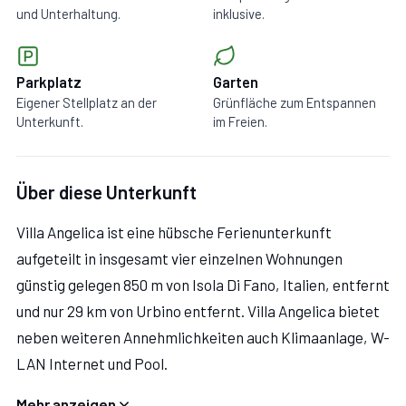
und Unterhaltung.
inklusive.
Parkplatz
Garten
Eigener Stellplatz an der
Grünfläche zum Entspannen
Unterkunft.
im Freien.
Über diese Unterkunft
Villa Angelica ist eine hübsche Ferienunterkunft
aufgeteilt in insgesamt vier einzelnen Wohnungen
günstig gelegen 850 m von Isola Di Fano, Italien, entfernt
und nur 29 km von Urbino entfernt. Villa Angelica bietet
neben weiteren Annehmlichkeiten auch Klimaanlage, W-
LAN Internet und Pool.
Mehr anzeigen