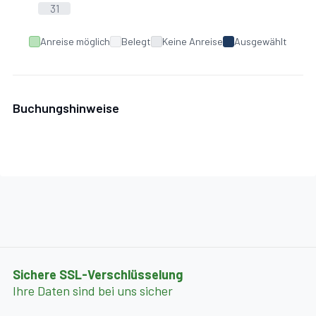
31
Anreise möglich
Belegt
Keine Anreise
Ausgewählt
Buchungshinweise
Sichere SSL-Verschlüsselung
Ihre Daten sind bei uns sicher