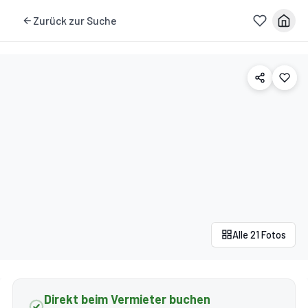
Zurück zur Suche
Alle 21 Fotos
Direkt beim Vermieter buchen