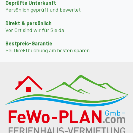
Geprüfte Unterkunft
Persönlich geprüft und bewertet
Direkt & persönlich
Vor Ort sind wir für Sie da
Bestpreis-Garantie
Bei Direktbuchung am besten sparen