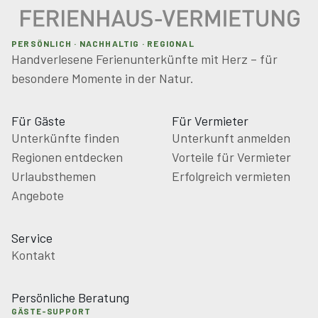
PERSÖNLICH · NACHHALTIG · REGIONAL
Handverlesene Ferienunterkünfte mit Herz – für
besondere Momente in der Natur.
Für Gäste
Für Vermieter
Unterkünfte finden
Unterkunft anmelden
Regionen entdecken
Vorteile für Vermieter
Urlaubsthemen
Erfolgreich vermieten
Angebote
Service
Kontakt
Persönliche Beratung
GÄSTE-SUPPORT