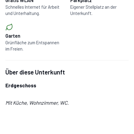
Gratis WLAN
Parkplatz
Schnelles Internet für Arbeit
Eigener Stellplatz an der
und Unterhaltung.
Unterkunft.
Garten
Grünfläche zum Entspannen
im Freien.
Über diese Unterkunft
Erdgeschoss
Mit Küche, Wohnzimmer, WC.