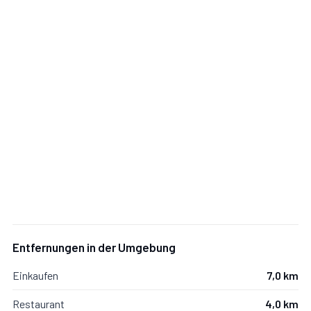
Entfernungen in der Umgebung
Einkaufen
7,0 km
Restaurant
4,0 km