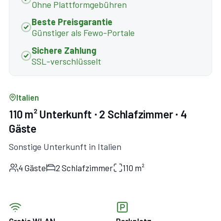
Ohne Plattformgebühren
Beste Preisgarantie
Günstiger als Fewo-Portale
Sichere Zahlung
SSL-verschlüsselt
Italien
110 m² Unterkunft ∙ 2 Schlafzimmer ∙ 4
Gäste
Sonstige Unterkunft in Italien
4 Gäste
2 Schlafzimmer
110 m²