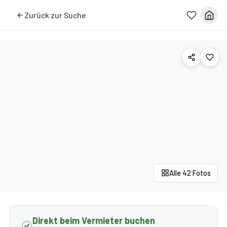
Zurück zur Suche
Alle 42 Fotos
Direkt beim Vermieter buchen