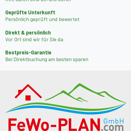
Geprüfte Unterkunft
Persönlich geprüft und bewertet
Direkt & persönlich
Vor Ort sind wir für Sie da
Bestpreis-Garantie
Bei Direktbuchung am besten sparen