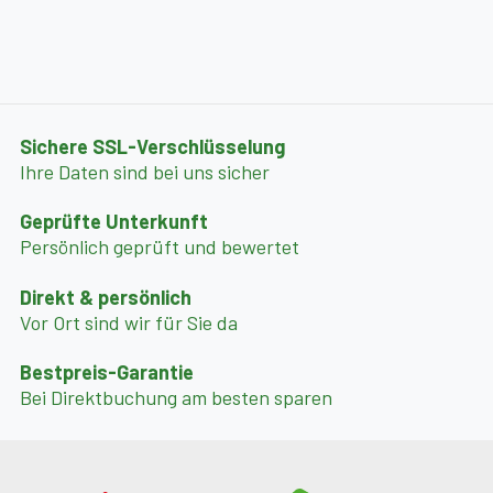
Sichere SSL-Verschlüsselung
Ihre Daten sind bei uns sicher
Geprüfte Unterkunft
Persönlich geprüft und bewertet
Direkt & persönlich
Vor Ort sind wir für Sie da
Bestpreis-Garantie
Bei Direktbuchung am besten sparen