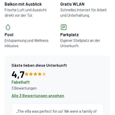
Balkon mit Ausblick
Gratis WLAN
Frische Luft und Aussicht
Schnelles Internet für Arbeit
direkt vor der Tür.
und Unterhaltung.
Pool
Parkplatz
Entspannung und Wellness
Eigener Stellplatz an der
inklusive.
Unterkunft.
Gäste lieben diese Unterkunft
4,7
Fabelhaft
3 Bewertungen
Alle 3 Bewertungen ansehen
„The villa was perfect for us! We were a family of