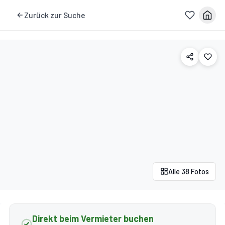
Zurück zur Suche
Alle 38 Fotos
Direkt beim Vermieter buchen