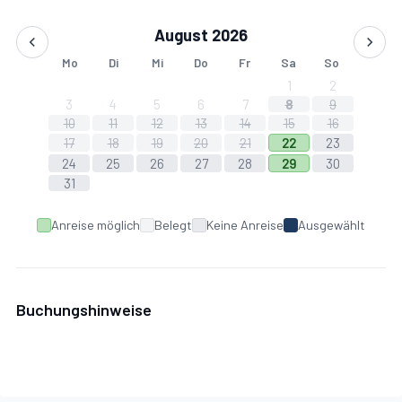
August 2026
Mo
Di
Mi
Do
Fr
Sa
So
1
2
3
4
5
6
7
8
9
10
11
12
13
14
15
16
17
18
19
20
21
22
23
24
25
26
27
28
29
30
31
Anreise möglich
Belegt
Keine Anreise
Ausgewählt
Buchungshinweise