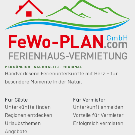
PERSÖNLICH · NACHHALTIG · REGIONAL
Handverlesene Ferienunterkünfte mit Herz – für
besondere Momente in der Natur.
Für Gäste
Für Vermieter
Unterkünfte finden
Unterkunft anmelden
Regionen entdecken
Vorteile für Vermieter
Urlaubsthemen
Erfolgreich vermieten
Angebote