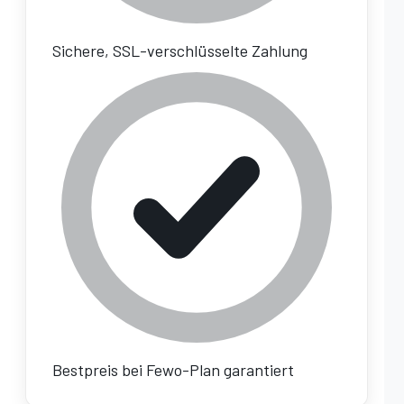
Sichere, SSL-verschlüsselte Zahlung
Bestpreis bei Fewo-Plan garantiert