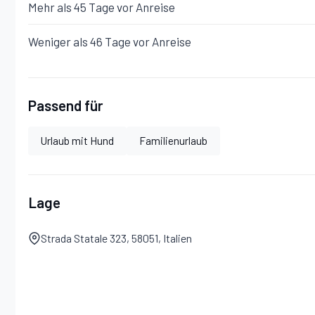
Mehr als 45 Tage vor Anreise
Weniger als 46 Tage vor Anreise
Passend für
Urlaub mit Hund
Familienurlaub
Lage
Strada Statale 323, 58051, Italien