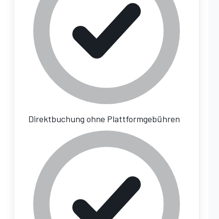
Direktbuchung ohne Plattformgebühren