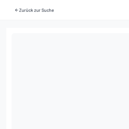
Zurück zur Suche