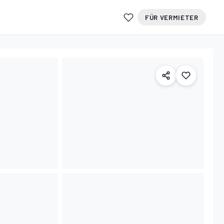
FÜR VERMIETER