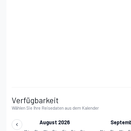
Verfügbarkeit
Wählen Sie Ihre Reisedaten aus dem Kalender
August 2026
Septemb