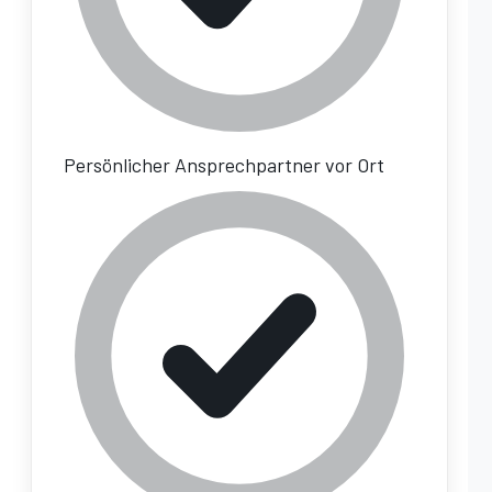
Persönlicher Ansprechpartner vor Ort