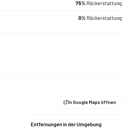
75%
Rückerstattung
0%
Rückerstattung
In Google Maps öffnen
Entfernungen in der Umgebung