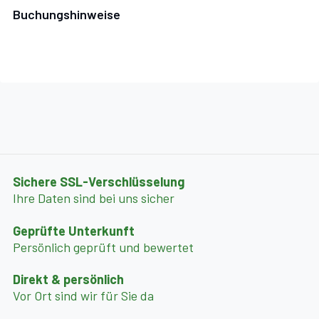
Buchungshinweise
Sichere SSL-Verschlüsselung
Ihre Daten sind bei uns sicher
Geprüfte Unterkunft
Persönlich geprüft und bewertet
Direkt & persönlich
Vor Ort sind wir für Sie da