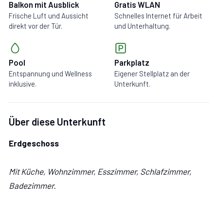
Balkon mit Ausblick
Gratis WLAN
Frische Luft und Aussicht
Schnelles Internet für Arbeit
direkt vor der Tür.
und Unterhaltung.
Pool
Parkplatz
Entspannung und Wellness
Eigener Stellplatz an der
inklusive.
Unterkunft.
Über diese Unterkunft
Erdgeschoss
Mit Küche, Wohnzimmer, Esszimmer, Schlafzimmer,
Badezimmer.