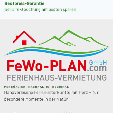
Bestpreis-Garantie
Bei Direktbuchung am besten sparen
PERSÖNLICH · NACHHALTIG · REGIONAL
Handverlesene Ferienunterkünfte mit Herz – für
besondere Momente in der Natur.