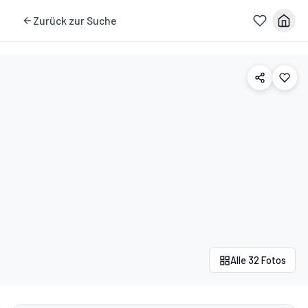
Zurück zur Suche
Alle 32 Fotos