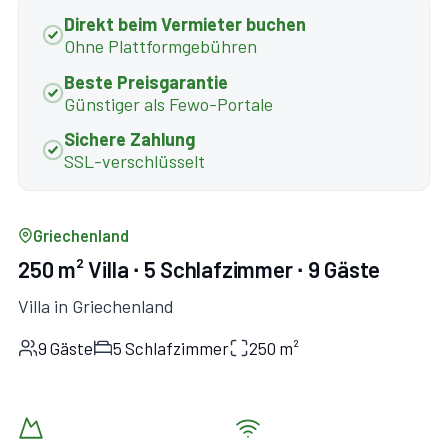
Direkt beim Vermieter buchen
Ohne Plattformgebühren
Beste Preisgarantie
Günstiger als Fewo-Portale
Sichere Zahlung
SSL-verschlüsselt
Griechenland
250 m² Villa ∙ 5 Schlafzimmer ∙ 9 Gäste
Villa in Griechenland
9 Gäste
5 Schlafzimmer
250 m²