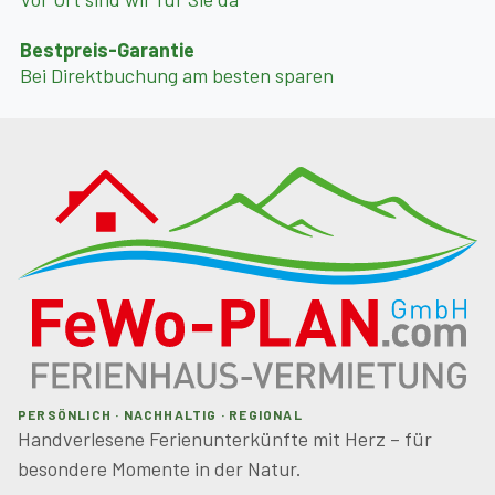
Bestpreis-Garantie
Bei Direktbuchung am besten sparen
PERSÖNLICH · NACHHALTIG · REGIONAL
Handverlesene Ferienunterkünfte mit Herz – für
besondere Momente in der Natur.