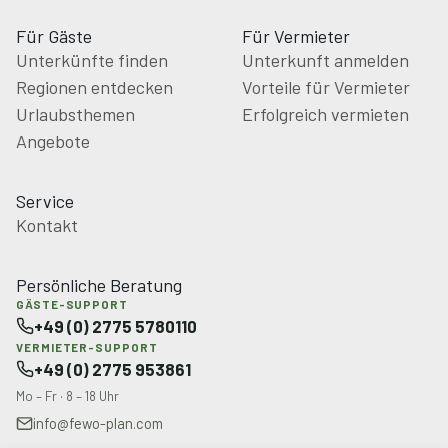
Für Gäste
Für Vermieter
Unterkünfte finden
Unterkunft anmelden
Regionen entdecken
Vorteile für Vermieter
Urlaubsthemen
Erfolgreich vermieten
Angebote
Service
Kontakt
Persönliche Beratung
GÄSTE-SUPPORT
+49 (0) 2775 5780110
VERMIETER-SUPPORT
+49 (0) 2775 953861
Mo – Fr · 8 – 18 Uhr
info@fewo-plan.com