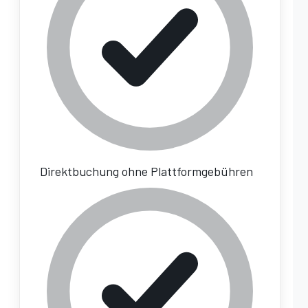
Direktbuchung ohne Plattformgebühren