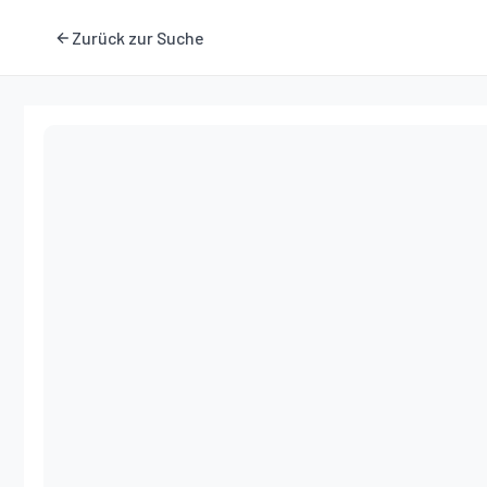
Zurück zur Suche