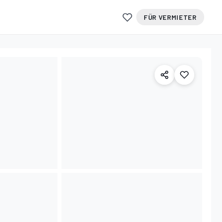
FÜR VERMIETER