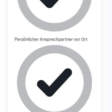
Persönlicher Ansprechpartner vor Ort