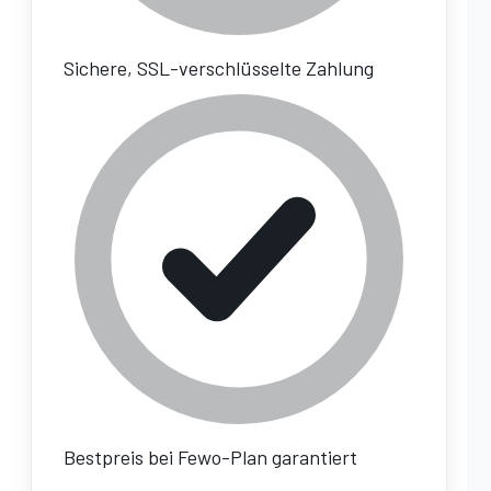
Sichere, SSL-verschlüsselte Zahlung
Bestpreis bei Fewo-Plan garantiert